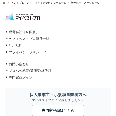
マイベストプロ TOP
すべての専門家コラム一覧
新卒採用 スケジュール
運営会社［全国版］
各マイベストプロ運営一覧
利用規約
プライバシーポリシー
お問い合わせ
プロへの執筆/講演/取材依頼
専門家ログイン
個人事業主・小規模事業者方へ
マイベストプロに登録しませんか？
専門家登録はこちら