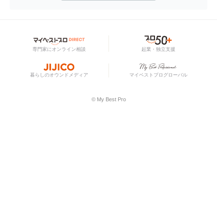
専門家にオンライン相談
起業・独立支援
暮らしのオウンドメディア
マイベストプログローバル
© My Best Pro