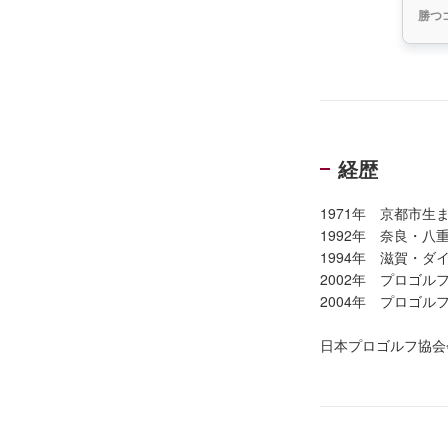
勝つ
経歴
1971年 京都市生
1992年 奈良・
1994年 滋賀・
2002年 プロゴ
2004年 プロゴ
日本プロゴルフ協会