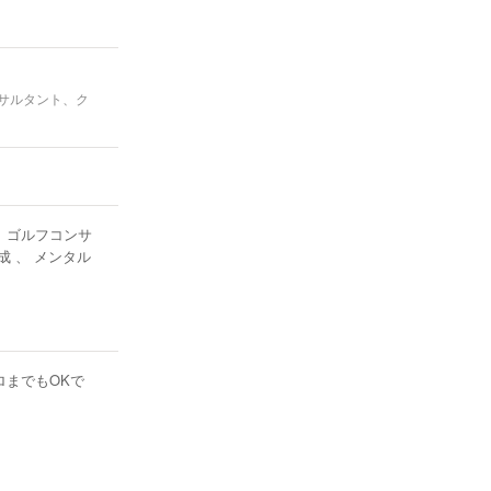
サルタント、ク
、ゴルフコンサ
 、 メンタル
までもOKで