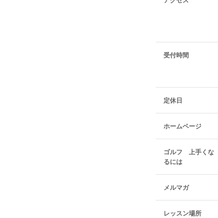
受付時間
定休日
ホームページ
ゴルフ 上手くな
るには
メルマガ
レッスン場所