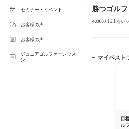
勝つゴルフ
セミナー・イベント
40000人以上を
お客様の声
お客様の声
ジュニアゴルファーレッス
マイベスト
ン
目
ル