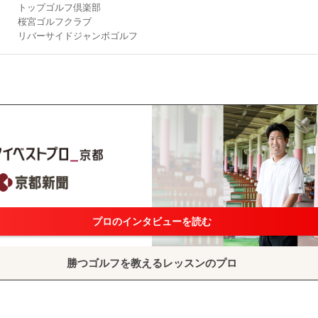
トップゴルフ倶楽部
桜宮ゴルフクラブ
リバーサイドジャンボゴルフ
プロのインタビューを読む
勝つゴルフを教えるレッスンのプロ