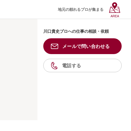
地元の頼れるプロが集まる
AREA
川口貴史プロへの仕事の相談・依頼
メールで問い合わせる
電話する