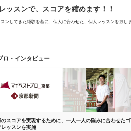
レッスンで、スコアを縮めます！！
レッスンしてきた経験を基に、個人に合わせた、個人レッスンを致し
プロ・インタビュー
標のスコアを実現するために、一人一人の悩みに合わせたゴ
フレッスンを実施