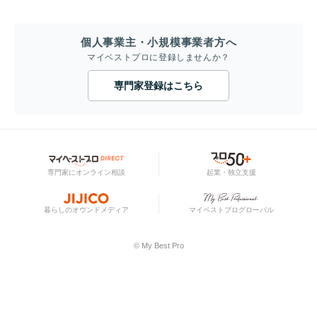
個人事業主・小規模事業者方へ
マイベストプロに登録しませんか？
専門家登録はこちら
専門家にオンライン相談
起業・独立支援
暮らしのオウンドメディア
マイベストプログローバル
© My Best Pro