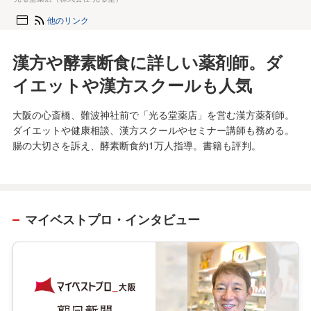
他のリンク
漢方や酵素断食に詳しい薬剤師。ダ
イエットや漢方スクールも人気
大阪の心斎橋、難波神社前で「光る堂薬店」を営む漢方薬剤師。
ダイエットや健康相談、漢方スクールやセミナー講師も務める。
腸の大切さを訴え、酵素断食約1万人指導。書籍も評判。
マイベストプロ・インタビュー