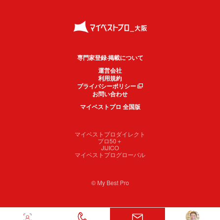
専門家登録·掲載について
運営会社
利用規約
プライバシーポリシー
お問い合わせ
マイベストプロ 全国版
マイベストプロダイレクト
プロ50＋
JIJICO
マイベストプログローバル
© My Best Pro