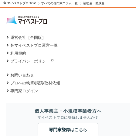
マイベストプロ TOP
すべての専門家コラム一覧
補助金 助成金
運営会社［全国版］
各マイベストプロ運営一覧
利用規約
プライバシーポリシー
お問い合わせ
プロへの執筆/講演/取材依頼
専門家ログイン
個人事業主・小規模事業者方へ
マイベストプロに登録しませんか？
専門家登録はこちら