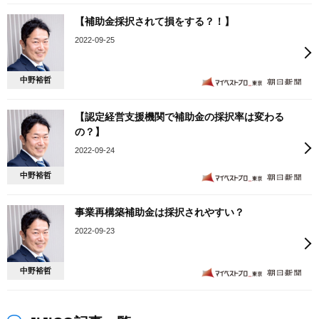
【補助金採択されて損をする？！】
2022-09-25
中野裕哲
【認定経営支援機関で補助金の採択率は変わる
の？】
2022-09-24
中野裕哲
事業再構築補助金は採択されやすい？
2022-09-23
中野裕哲