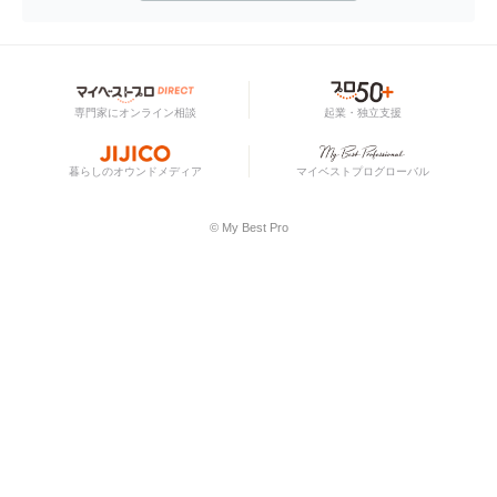
専門家にオンライン相談
起業・独立支援
暮らしのオウンドメディア
マイベストプログローバル
© My Best Pro