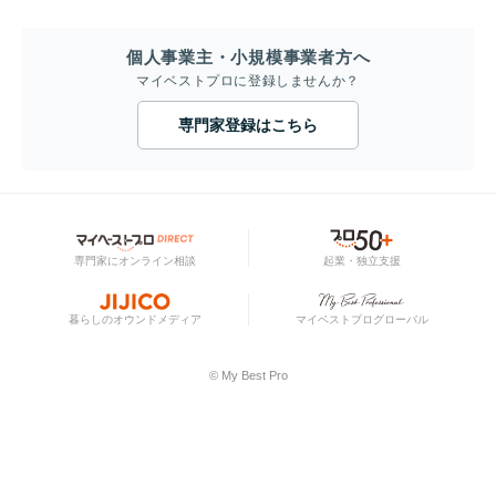
個人事業主・小規模事業者方へ
マイベストプロに登録しませんか？
専門家登録はこちら
専門家にオンライン相談
起業・独立支援
暮らしのオウンドメディア
マイベストプログローバル
© My Best Pro