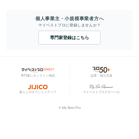
個人事業主・小規模事業者方へ
マイベストプロに登録しませんか？
専門家登録はこちら
専門家にオンライン相談
起業・独立支援
暮らしのオウンドメディア
マイベストプログローバル
© My Best Pro