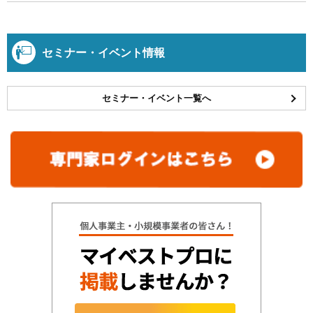
セミナー・イベント情報
セミナー・イベント一覧へ