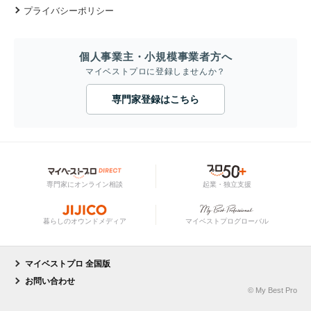
プライバシーポリシー
個人事業主・小規模事業者方へ
マイベストプロに登録しませんか？
専門家登録はこちら
専門家にオンライン相談
起業・独立支援
暮らしのオウンドメディア
マイベストプログローバル
マイベストプロ 全国版
お問い合わせ
© My Best Pro