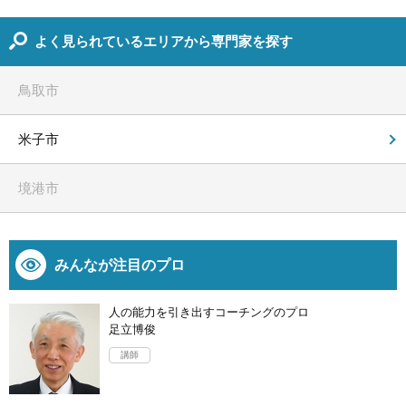
よく見られているエリアから専門家を探す
鳥取市
米子市
境港市
みんなが注目のプロ
人の能力を引き出すコーチングのプロ
足立博俊
講師