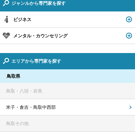
ジャンルから専門家を探す
ビジネス
メンタル・カウンセリング
エリアから専門家を探す
鳥取県
鳥取・八頭・岩美
米子・倉吉・鳥取中西部
鳥取その他