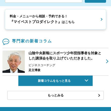
料金・メニューから相談・予約できる！
『マイベストプロダイレクト』
はこちら
専門家の新着コラム
山陰中央新報にスポーツ少年団指導者を対象と
した講演会を取り上げていただきました。
ビジネスコーチング
足立博俊
新着コラムをもっと見る
もっとみる