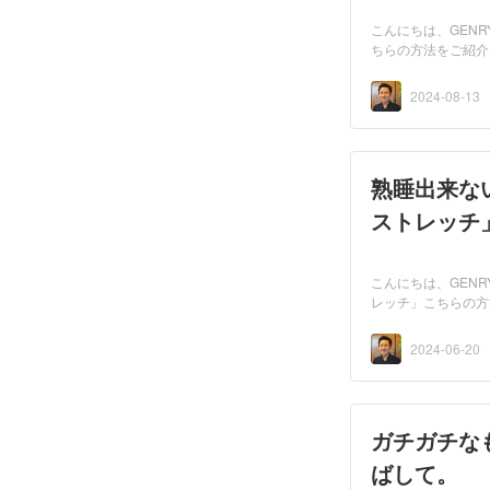
こんにちは、GEN
ちらの方法をご紹介
2024-08-13
熟睡出来な
ストレッチ
こんにちは、GEN
レッチ」こちらの方法
2024-06-20
ガチガチな
ばして。