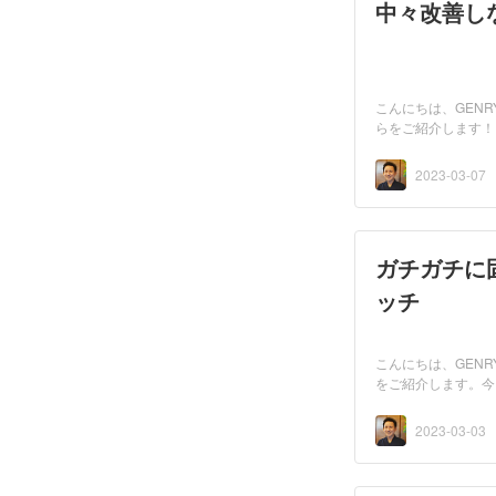
中々改善し
こんにちは、GEN
らをご紹介します！！
2023-03-07
ガチガチに
ッチ
こんにちは、GEN
をご紹介します。今回
2023-03-03