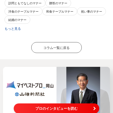
訪問ともてなしのマナー
贈答のマナー
洋食のテーブルマナー
和食テーブルマナー
祝い事のマナー
結婚のマナー
もっと見る
コラム一覧に戻る
プロのインタビューを読む