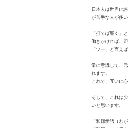
日本人は世界に誇
が苦手な人が多い
「打てば響く」と
働きかければ、即
「ツー」と言えば
常に意識して、元
れます。
これで、互いに心
そして、これは少
いと思います。
「和顔愛語（わが