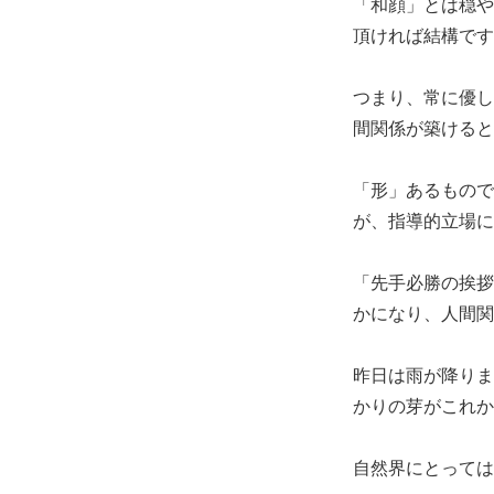
「和顔」とは穏や
頂ければ結構です
つまり、常に優し
間関係が築けると
「形」あるもので
が、指導的立場に
「先手必勝の挨拶
かになり、人間関
昨日は雨が降りま
かりの芽がこれか
自然界にとっては