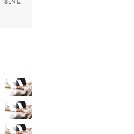
・喜びを提