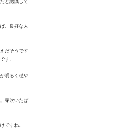
だと認識して
ば、良好な人
えだそうです
です。
が明るく穏や
。芽吹いたば
けですね。