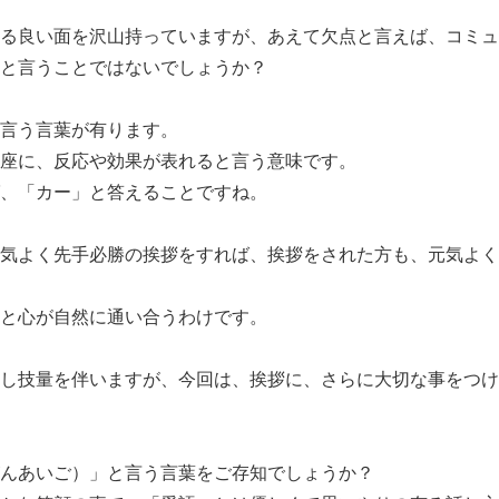
る良い面を沢山持っていますが、あえて欠点と言えば、コミュ
と言うことではないでしょうか？
言う言葉が有ります。
座に、反応や効果が表れると言う意味です。
、「カー」と答えることですね。
気よく先手必勝の挨拶をすれば、挨拶をされた方も、元気よく
と心が自然に通い合うわけです。
し技量を伴いますが、今回は、挨拶に、さらに大切な事をつけ
んあいご）」と言う言葉をご存知でしょうか？