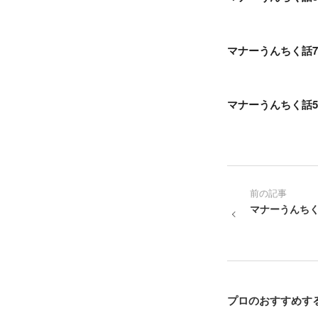
マナーうんちく話
マナーうんちく話5
前の記事
マナーうんちく
プロのおすすめす