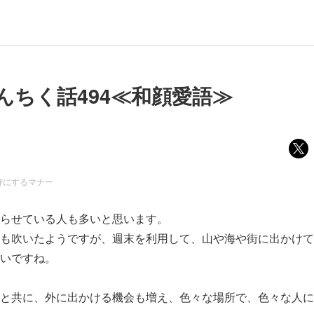
んちく話494≪和顔愛語≫
好にするマナー
らせている人も多いと思います。
も吹いたようですが、週末を利用して、山や海や街に出かけて
いですね。
と共に、外に出かける機会も増え、色々な場所で、色々な人に