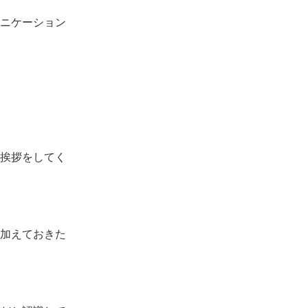
ニケーション
挨拶をしてく
加えておきた