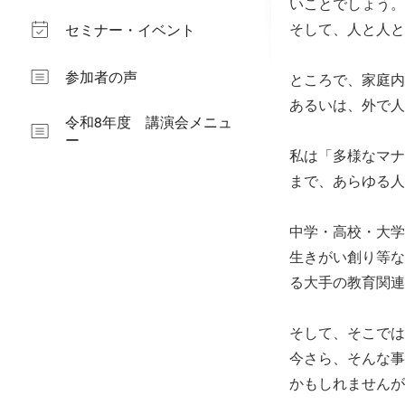
いことでしょう。
そして、人と人と
セミナー・イベント
参加者の声
ところで、家庭内
あるいは、外で人
令和8年度 講演会メニュ
ー
私は「多様なマナ
まで、あらゆる人
中学・高校・大学
生きがい創り等な
る大手の教育関連
そして、そこでは
今さら、そんな事
かもしれませんが