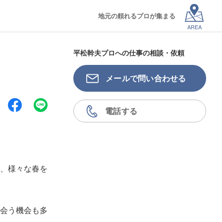
地元の頼れるプロが集まる
AREA
平松幹夫プロへの仕事の相談・依頼
メールで問い合わせる
電話する
、様々な春を
会う機会も多