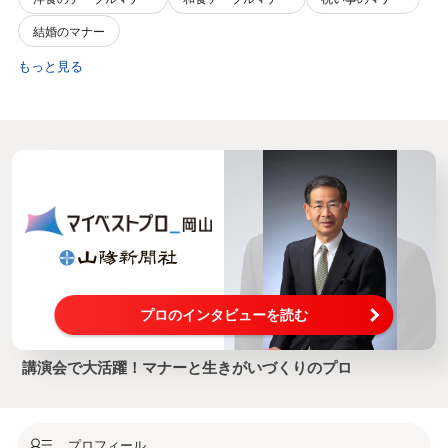
結婚のマナー
もっと見る
プロのインタビューを読む
講演会で大活躍！マナーと生きがいづくりのプロ
プロフィール