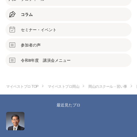
コラム
セミナー・イベント
参加者の声
令和8年度 講演会メニュー
マイベストプロ TOP
マイベストプロ岡山
岡山のスクール・習い事
最近見たプロ