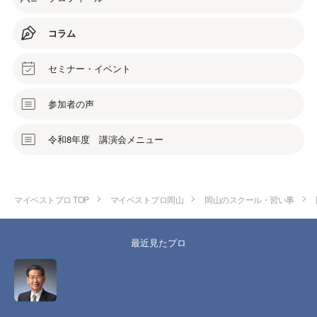
コラム
セミナー・イベント
参加者の声
令和8年度 講演会メニュー
マイベストプロ TOP
マイベストプロ岡山
岡山のスクール・習い事
最近見たプロ