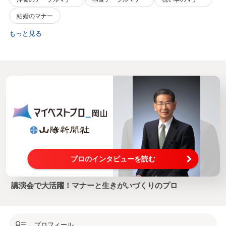
結婚のマナー
もっと見る
プロのインタビューを読む
講演会で大活躍！マナーと生きがいづくりのプロ
プロフィール