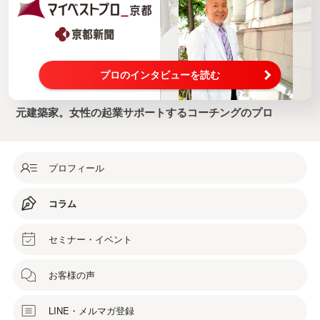
プロのインタビューを読む
元建築家。女性の起業サポートするコーチングのプロ
プロフィール
コラム
セミナー・イベント
お客様の声
LINE・メルマガ登録