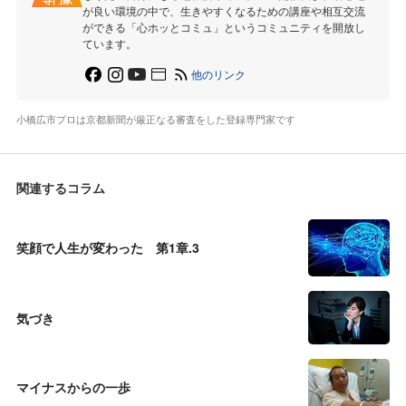
が良い環境の中で、生きやすくなるための講座や相互交流
ができる「心ホッとコミュ」というコミュニティを開放し
ています。
他のリンク
小橋広市プロは京都新聞が厳正なる審査をした登録専門家です
関連するコラム
笑顔で人生が変わった 第1章.3
気づき
マイナスからの一歩