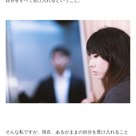
そんな私ですが、現在、あるがままの自分を受け入れること