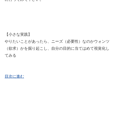
【小さな実践】
やりたいことがあったら、ニーズ（必要性）なのかウォンツ
（欲求）かを掘り起こし、自分の目的に当てはめて視覚化し
てみる
目次に進む