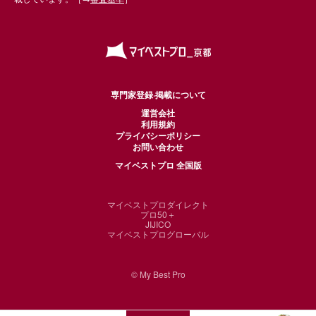
専門家登録·掲載について
運営会社
利用規約
プライバシーポリシー
お問い合わせ
マイベストプロ 全国版
マイベストプロダイレクト
プロ50＋
JIJICO
マイベストプログローバル
© My Best Pro