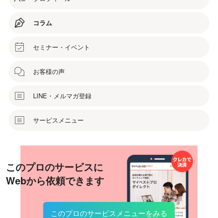
コラム
セミナー・イベント
お客様の声
LINE・メルマガ登録
サービスメニュー
このプロのサービスに
Webから依頼できます
このプロのサービスメニューをみる