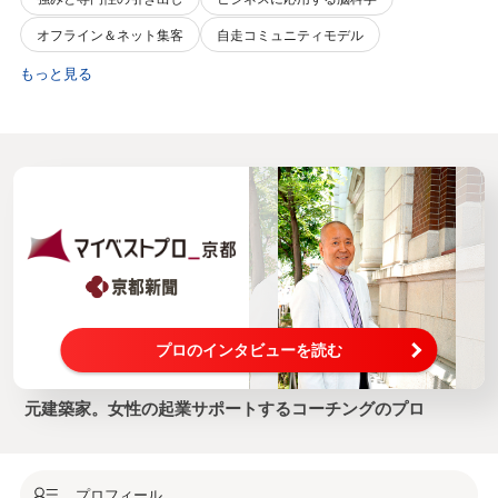
オフライン＆ネット集客
自走コミュニティモデル
もっと見る
プロのインタビューを読む
元建築家。女性の起業サポートするコーチングのプロ
プロフィール