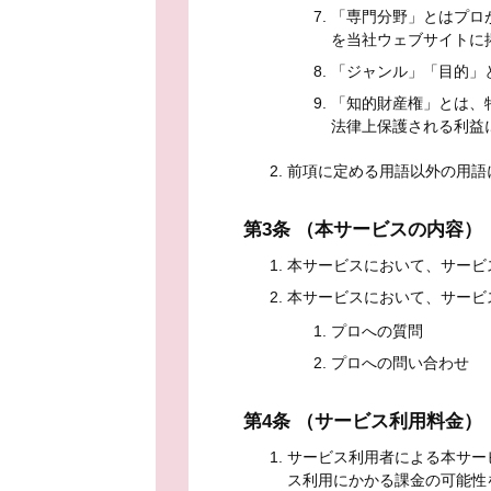
「専門分野」とはプロ
を当社ウェブサイトに
「ジャンル」「目的」
「知的財産権」とは、
法律上保護される利益
前項に定める用語以外の用語
第3条 （本サービスの内容）
本サービスにおいて、サービ
本サービスにおいて、サービ
プロへの質問
プロへの問い合わせ
第4条 （サービス利用料金）
サービス利用者による本サー
ス利用にかかる課金の可能性