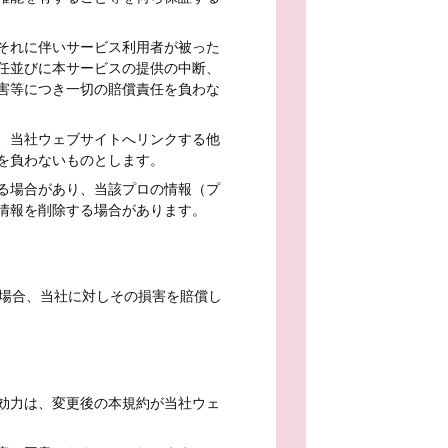
それに伴いサービス利用者が被った
任並びに本サービスの提供の中断、
害等につき一切の賠償責任を負わな
、当社ウェブサイトへリンクする他
を負わないものとします。
る場合があり、当該プロの情報（プ
情報を削除する場合があります。
場合、当社に対しその損害を賠償し
効力は、変更後の本規約が当社ウェ