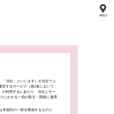
AREA
、「当社」といいます）が当社ウェ
運営するサービス（第2条において
）が利用するにあたり、当社とサー
ビスにかかる一切の取引・関係に適用
は本規約の一部を構成するものと