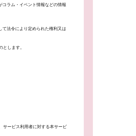
がコラム・イベント情報などの情報
して法令により定められた権利又は
のとします。
、サービス利用者に対する本サービ