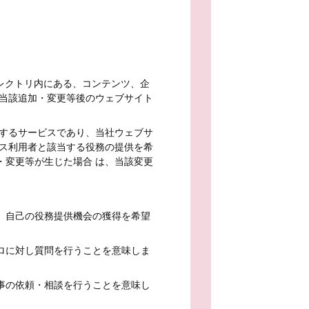
るサブディレクトリ内にある、コンテンツ、企
、当該追加・変更等後のウェブサイト
営するサービスであり、当社ウェブサ
ビス利用者と該当する役務の提供を希
・変更等が生じた場合 は、当該変更
、自己の役務提供機会の獲得を希望
ロに対し質問を行うことを意味しま
事の依頼・相談を行うことを意味し