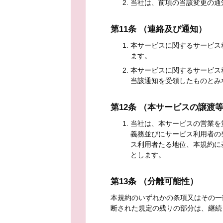
当社は、前項の当該変更の通
第11条 （連絡及び通知）
本サービスに関するサービス
ます。
本サービスに関するサービス
当該通知を受領したものとみ
第12条 （本サービスの譲渡
当社は、本サービスの営業を
義務並びにサービス利用者の
ス利用者たる地位、本規約に
とします。
第13条 （分離可能性）
本規約のいずれかの条項又はその一
断された規定の残りの部分は、継続