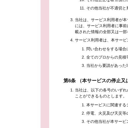
その他当社が不適切と
当社は、サービス利用者が本
には、サービス利用者に事前
載された情報の全部又は一部
サービス利用者は、本サービ
問い合わせをする場合
全てのプロからの見積
当社から要請があった
第6条 （本サービスの停止又
当社は、以下の各号のいずれ
ことができるものとします。
本サービスに関連する
停電、火災及び天災等
その他当社が本サービ