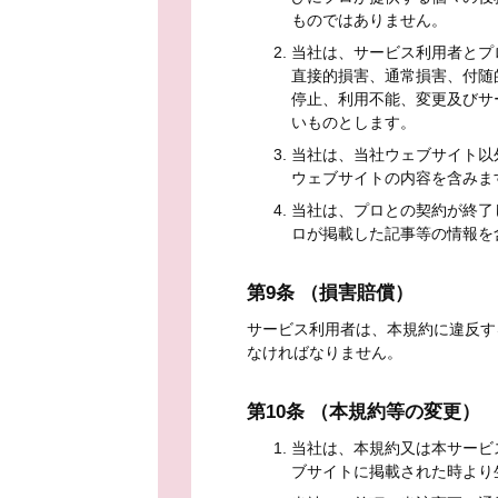
ものではありません。
当社は、サービス利用者とプ
直接的損害、通常損害、付随
停止、利用不能、変更及びサ
いものとします。
当社は、当社ウェブサイト以
ウェブサイトの内容を含みま
当社は、プロとの契約が終了
ロが掲載した記事等の情報を
第9条 （損害賠償）
サービス利用者は、本規約に違反す
なければなりません。
第10条 （本規約等の変更）
当社は、本規約又は本サービ
ブサイトに掲載された時より