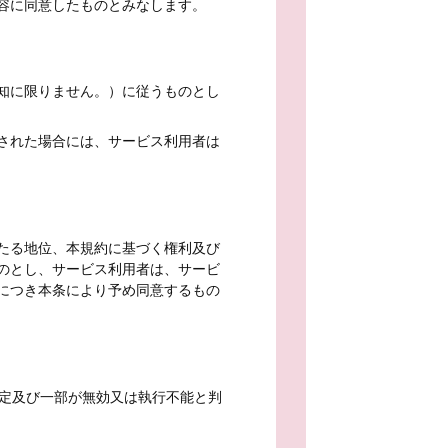
容に同意したものとみなします。
知に限りません。）に従うものとし
された場合には、サービス利用者は
たる地位、本規約に基づく権利及び
のとし、サービス利用者は、サービ
につき本条により予め同意するもの
定及び一部が無効又は執行不能と判