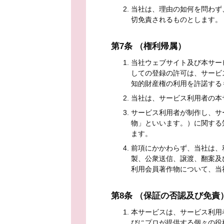
当社は、理由の如何を問わず
切免責されるものとします。
第7条 （権利帰属）
当社ウェブサイト及び本サー
しての登録の許可は、サービ
知的財産権の利用を許諾する
当社は、サービス利用者の本
サービス利用者が制作し、サ
物」といいます。）に関する
ます。
前項にかかわらず、当社は、
製、公衆送信、譲渡、翻案及
利用会員著作物について、当
第8条 （保証の否認及び免責
本サービスは、サービス利用
びにプロが提供する個々の役