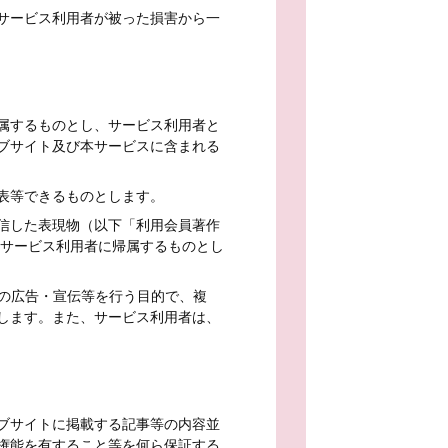
サービス利用者が被った損害から一
属するものとし、サービス利用者と
ブサイト及び本サービスに含まれる
表等できるものとします。
信した表現物（以下「利用会員著作
てサービス利用者に帰属するものとし
スの広告・宣伝等を行う目的で、複
します。また、サービス利用者は、
ブサイトに掲載する記事等の内容並
権能を有すること等を何ら保証する