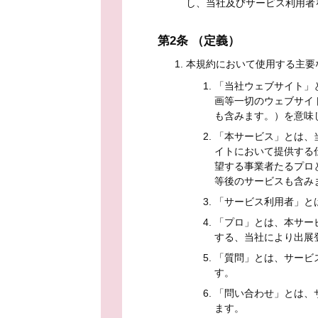
し、当社及びサービス利用者
第2条 （定義）
本規約において使用する主要
「当社ウェブサイト」とは、
画等一切のウェブサイ
も含みます。）を意味
「本サービス」とは、
イトにおいて提供する
望する事業者たるプロ
等後のサービスも含み
「サービス利用者」と
「プロ」とは、本サー
する、当社により出展
「質問」とは、サービ
す。
「問い合わせ」とは、
ます。