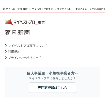
マイベストプロ TOP
マイベストプロ東京
東京のくらし
東京のくらしその他の専門
マイベストプロ東京について
利用規約
プライバシーポリシー
個人事業主・小規模事業者方へ
マイベストプロに登録しませんか？
専門家登録はこちら