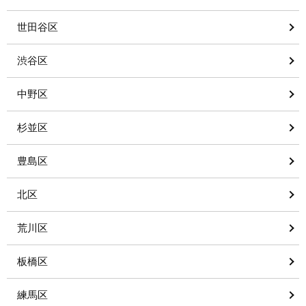
世田谷区
渋谷区
中野区
杉並区
豊島区
北区
荒川区
板橋区
練馬区