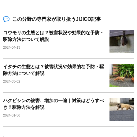
この分野の専門家が取り扱うJIJICO記事
コウモリの生態とは？被害状況や効果的な予防・
駆除方法について解説
2024-04-13
イタチの生態とは？被害状況や効果的な予防・駆
除方法について解説
2024-03-02
ハクビシンの被害、増加の一途｜対策はどうすべ
き？駆除方法を解説
2024-01-30