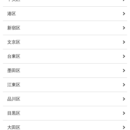
港区
新宿区
文京区
台東区
墨田区
江東区
品川区
目黒区
大田区