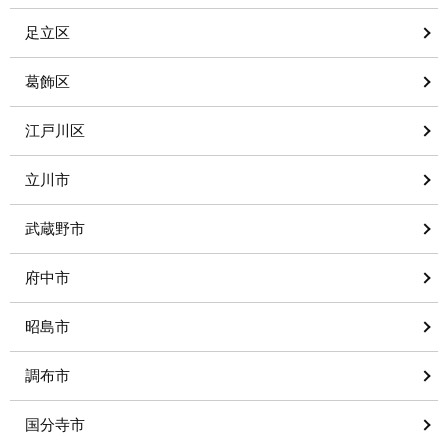
足立区
葛飾区
江戸川区
立川市
武蔵野市
府中市
昭島市
調布市
国分寺市