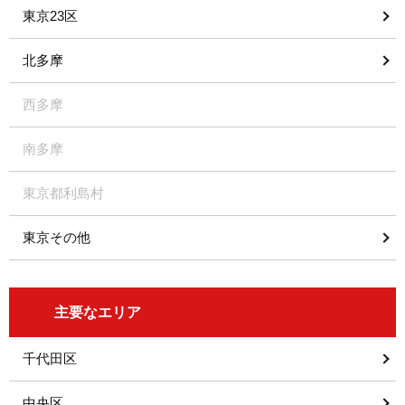
東京23区
北多摩
西多摩
南多摩
東京都利島村
東京その他
主要なエリア
千代田区
中央区