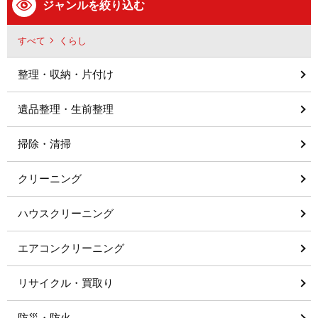
ジャンルを絞り込む
すべて
くらし
整理・収納・片付け
遺品整理・生前整理
掃除・清掃
クリーニング
ハウスクリーニング
エアコンクリーニング
リサイクル・買取り
防災・防火