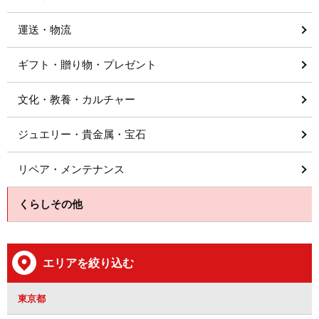
運送・物流
ギフト・贈り物・プレゼント
文化・教養・カルチャー
ジュエリー・貴金属・宝石
リペア・メンテナンス
くらしその他
エリアを絞り込む
東京都