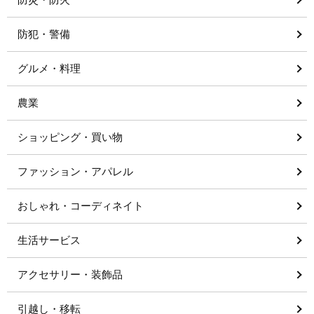
防犯・警備
グルメ・料理
農業
ショッピング・買い物
ファッション・アパレル
おしゃれ・コーディネイト
生活サービス
アクセサリー・装飾品
引越し・移転