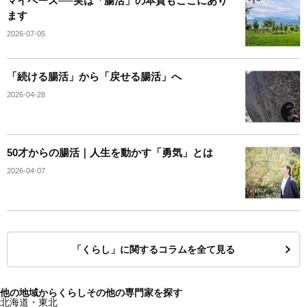
マイペース──実は「腸活」の本質もここにあり
ます
2026-07-05
「続ける腸活」から「戻せる腸活」へ
2026-04-28
50才からの腸活｜人生を動かす「勇気」とは
2026-04-07
「くらし」に関するコラムを全て見る
他の地域からくらしその他の専門家を探す
北海道・東北