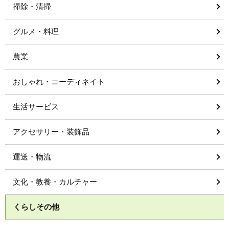
掃除・清掃
グルメ・料理
農業
おしゃれ・コーディネイト
生活サービス
アクセサリー・装飾品
運送・物流
文化・教養・カルチャー
くらしその他