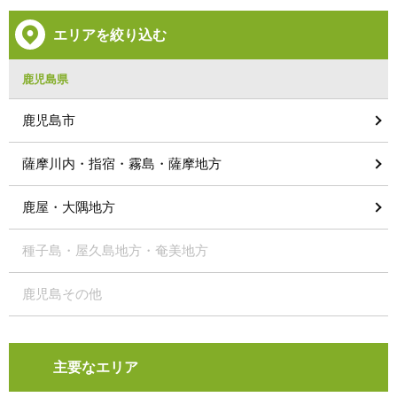
エリアを絞り込む
鹿児島県
鹿児島市
薩摩川内・指宿・霧島・薩摩地方
鹿屋・大隅地方
種子島・屋久島地方・奄美地方
鹿児島その他
主要なエリア