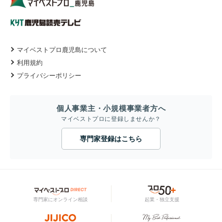
マイベストプロ鹿児島について
利用規約
プライバシーポリシー
個人事業主・小規模事業者方へ
マイベストプロに登録しませんか？
専門家登録はこちら
専門家にオンライン相談
起業・独立支援