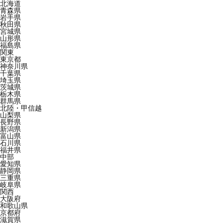
北海道
青森県
岩手県
秋田県
宮城県
山形県
福島県
関東
東京都
神奈川県
千葉県
埼玉県
茨城県
栃木県
群馬県
北陸・甲信越
山梨県
長野県
新潟県
富山県
石川県
福井県
中部
愛知県
静岡県
三重県
岐阜県
関西
大阪府
和歌山県
京都府
滋賀県