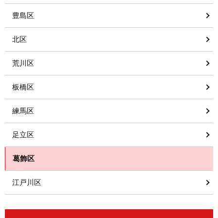
豊島区
北区
荒川区
板橋区
練馬区
足立区
葛飾区
江戸川区