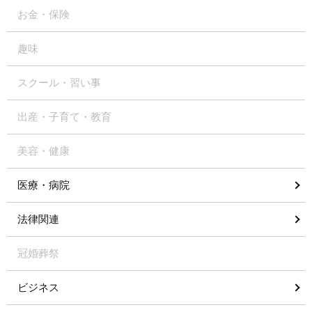
お金・保険
趣味
スクール・習い事
出産・子育て・教育
美容・健康
医療・病院
法律関連
冠婚葬祭
ビジネス