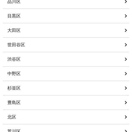
品川区
目黒区
大田区
世田谷区
渋谷区
中野区
杉並区
豊島区
北区
荒川区