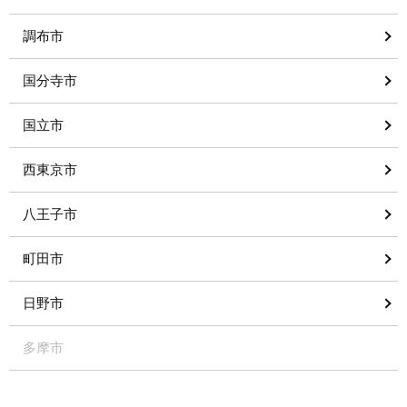
調布市
国分寺市
国立市
西東京市
八王子市
町田市
日野市
多摩市