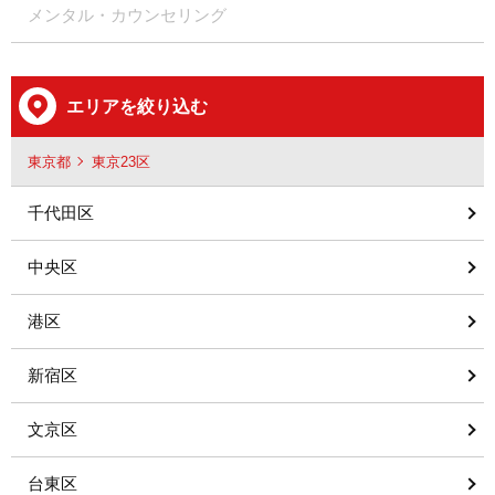
メンタル・カウンセリング
エリアを絞り込む
東京都
東京23区
千代田区
中央区
港区
新宿区
文京区
台東区