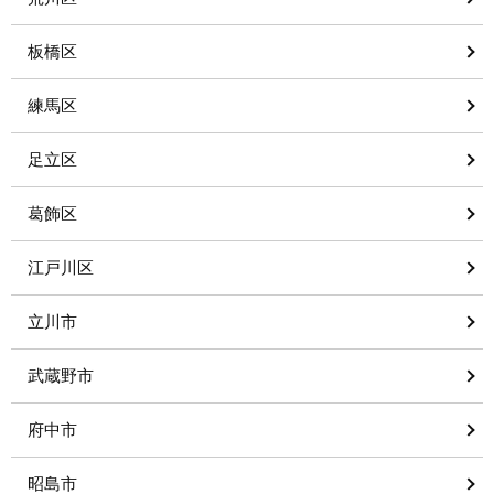
板橋区
練馬区
足立区
葛飾区
江戸川区
立川市
武蔵野市
府中市
昭島市