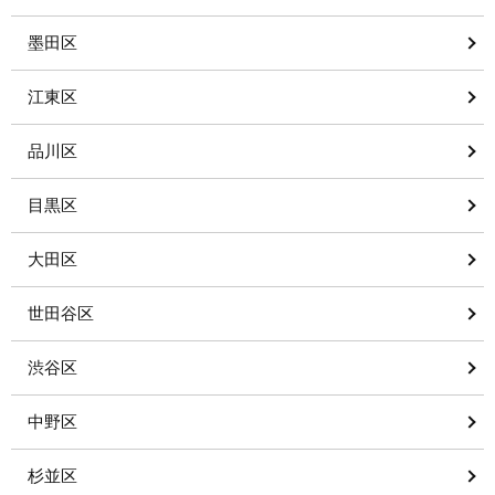
墨田区
江東区
品川区
目黒区
大田区
世田谷区
渋谷区
中野区
杉並区