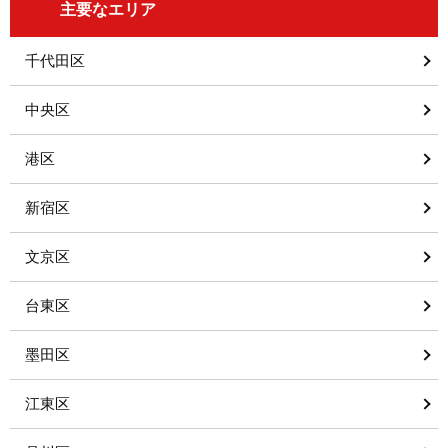
主要なエリア
千代田区
中央区
港区
新宿区
文京区
台東区
墨田区
江東区