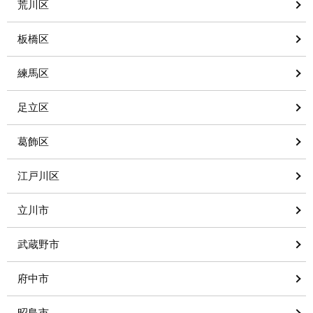
荒川区
板橋区
練馬区
足立区
葛飾区
江戸川区
立川市
武蔵野市
府中市
昭島市