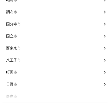
調布市
国分寺市
国立市
西東京市
八王子市
町田市
日野市
多摩市