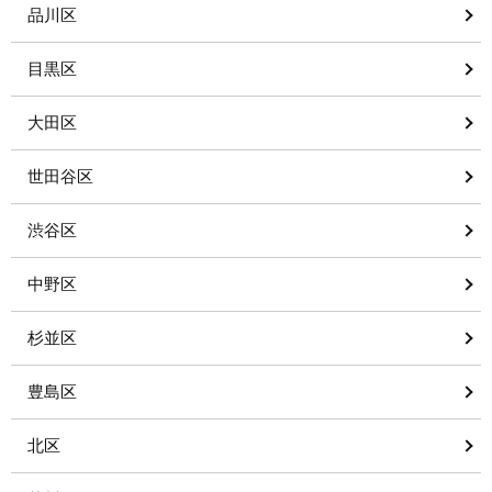
品川区
目黒区
大田区
世田谷区
渋谷区
中野区
杉並区
豊島区
北区