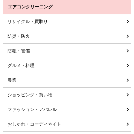
エアコンクリーニング
リサイクル・買取り
防災・防火
防犯・警備
グルメ・料理
農業
ショッピング・買い物
ファッション・アパレル
おしゃれ・コーディネイト