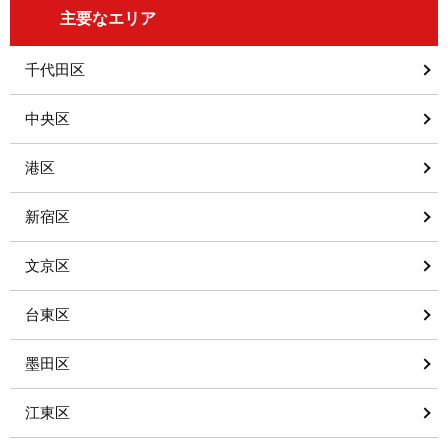
主要なエリア
千代田区
中央区
港区
新宿区
文京区
台東区
墨田区
江東区