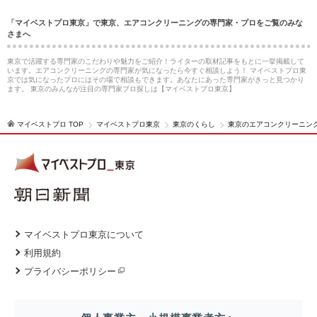
「マイベストプロ東京」で東京、エアコンクリーニングの専門家・プロをご覧のみな
さまへ
東京で活躍する専門家のこだわりや魅力をご紹介！ライターの取材記事をもとに一挙掲載して
います。エアコンクリーニングの専門家が気になったら今すぐ相談しよう！ マイベストプロ東
京では気になったプロにはその場で相談もできます。あなたにあった専門家がきっと見つかり
ます。 東京のみんなが注目の専門家プロ探しは【マイベストプロ東京】
マイベストプロ TOP
マイベストプロ東京
東京のくらし
東京のエアコンクリーニン
マイベストプロ東京について
利用規約
プライバシーポリシー