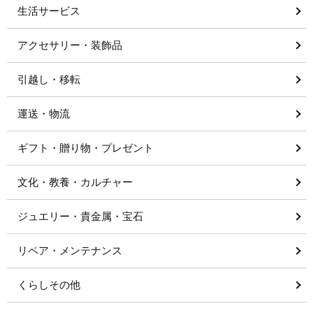
生活サービス
アクセサリー・装飾品
引越し・移転
運送・物流
ギフト・贈り物・プレゼント
文化・教養・カルチャー
ジュエリー・貴金属・宝石
リペア・メンテナンス
くらしその他