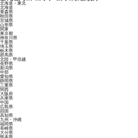
北海道・東北
北海道
青森県
秋田県
宮城県
山形県
関東
東京都
神奈川県
千葉県
埼玉県
栃木県
群馬県
北陸・甲信越
長野県
新潟県
中部
愛知県
静岡県
三重県
関西
大阪府
兵庫県
中国
広島県
四国
高知県
九州・沖縄
福岡県
長崎県
大分県
熊本県