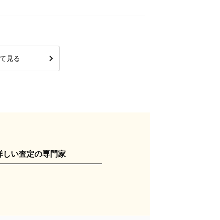
て見る
詳しい査定の専門家