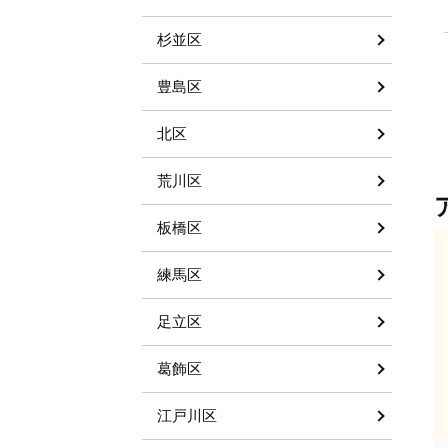
杉並区
豊島区
北区
荒川区
板橋区
練馬区
足立区
葛飾区
江戸川区