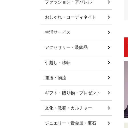
ファッション・アパレル
おしゃれ・コーディネイト
生活サービス
アクセサリー・装飾品
引越し・移転
運送・物流
ギフト・贈り物・プレゼント
文化・教養・カルチャー
ジュエリー・貴金属・宝石