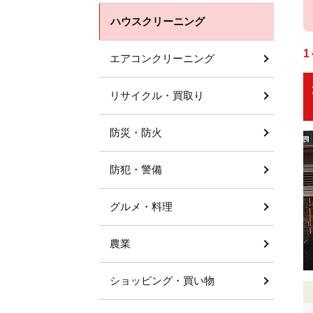
ハウスクリーニング
1
エアコンクリーニング
リサイクル・買取り
防災・防火
防犯・警備
グルメ・料理
農業
ショッピング・買い物