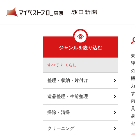
ジャンルを絞り込む
すべて
くらし
整理・収納・片付け
遺品整理・生前整理
掃除・清掃
クリーニング