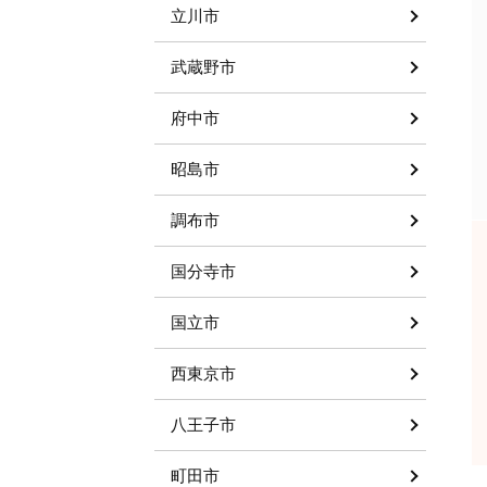
立川市
武蔵野市
府中市
昭島市
調布市
国分寺市
国立市
西東京市
八王子市
町田市