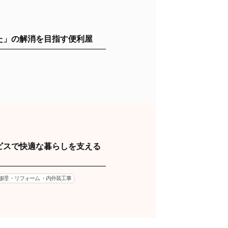
た」の解消を目指す便利屋
ビスで快適な暮らしを支える
修理 ・リフォーム ・内外装工事