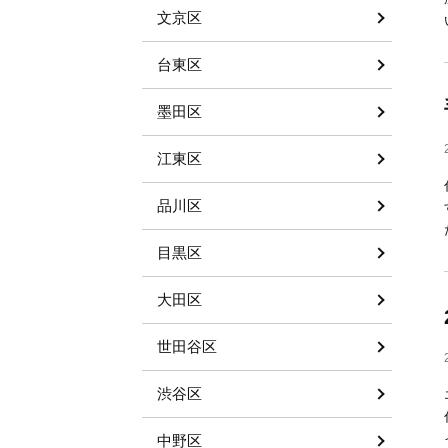
文京区
台東区
墨田区
江東区
品川区
目黒区
大田区
世田谷区
渋谷区
中野区