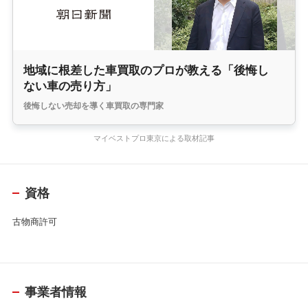
地域に根差した車買取のプロが教える「後悔し
ない車の売り方」
後悔しない売却を導く車買取の専門家
マイベストプロ東京による取材記事
資格
古物商許可
事業者情報