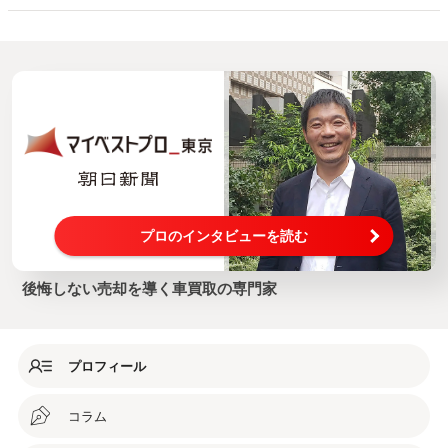
プロのインタビューを読む
後悔しない売却を導く車買取の専門家
プロフィール
コラム