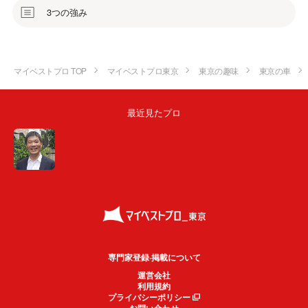
3つの強み
マイベストプロ TOP
マイベストプロ東京
東京の趣味
東京の車
最近見たプロ
専門家登録·掲載について
運営会社
利用規約
プライバシーポリシー
お問い合わせ