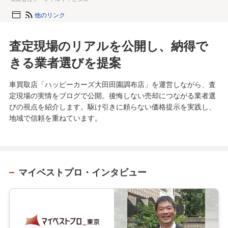
他のリンク
査定現場のリアルを公開し、納得で
きる業者選びを提案
車買取店「ハッピーカーズ大田田園調布店」を運営しながら、査
定現場の実情をブログで公開。後悔しない売却につながる業者選
びの視点を紹介します。駆け引きに頼らない価格提示を実践し、
地域で信頼を重ねています。
マイベストプロ・インタビュー