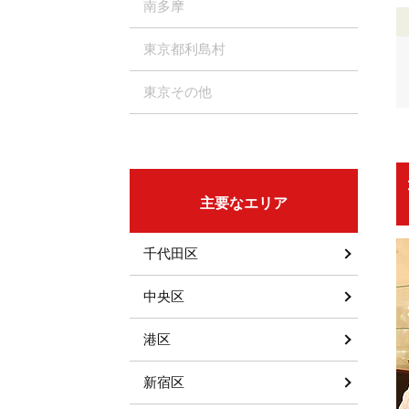
南多摩
東京都利島村
東京その他
主要なエリア
千代田区
中央区
港区
新宿区