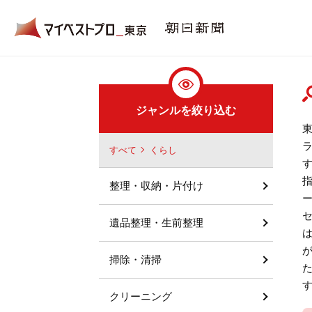
ジャンルを絞り込む
すべて
くらし
整理・収納・片付け
遺品整理・生前整理
掃除・清掃
クリーニング