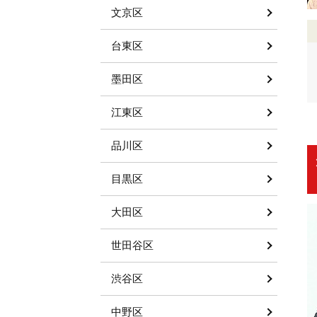
文京区
台東区
墨田区
江東区
品川区
目黒区
大田区
世田谷区
渋谷区
中野区