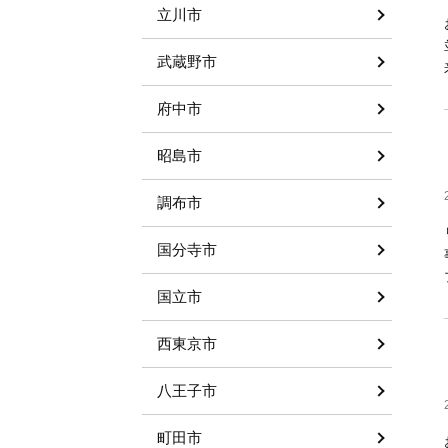
立川市
武蔵野市
府中市
昭島市
調布市
国分寺市
国立市
西東京市
八王子市
町田市