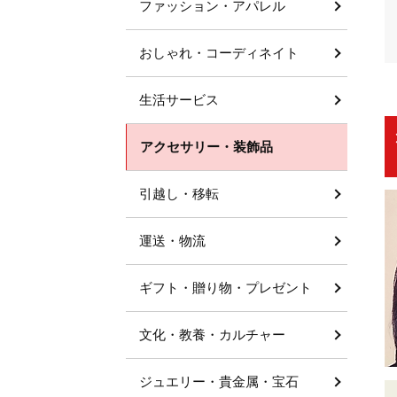
ファッション・アパレル
おしゃれ・コーディネイト
生活サービス
アクセサリー・装飾品
引越し・移転
運送・物流
ギフト・贈り物・プレゼント
文化・教養・カルチャー
ジュエリー・貴金属・宝石