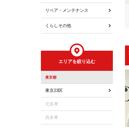
リペア・メンテナンス
くらしその他
エリアを絞り込む
東京都
東京23区
北多摩
西多摩