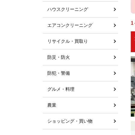
ハウスクリーニング
1
エアコンクリーニング
リサイクル・買取り
防災・防火
防犯・警備
グルメ・料理
農業
ショッピング・買い物