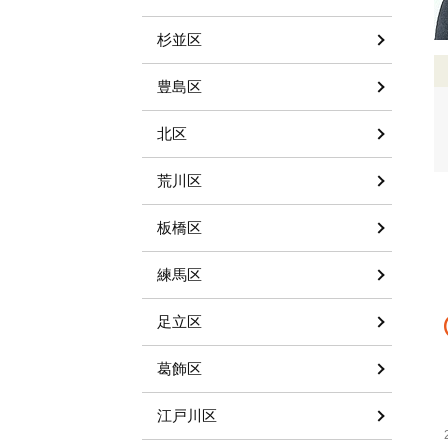
杉並区
豊島区
北区
荒川区
板橋区
練馬区
足立区
葛飾区
江戸川区