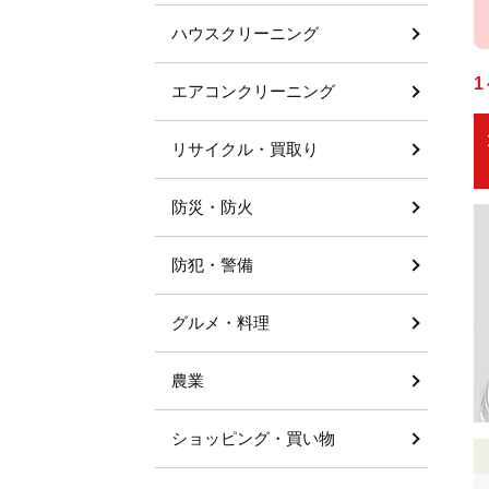
ハウスクリーニング
1
エアコンクリーニング
リサイクル・買取り
防災・防火
防犯・警備
グルメ・料理
農業
ショッピング・買い物