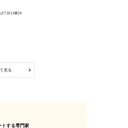
3丁目13番24
て見る
ートする専門家