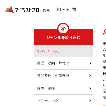
ジャンルを絞り込む
すべて
くらし
整理・収納・片付け
遺品整理・生前整理
掃除・清掃
クリーニング