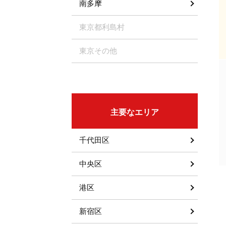
南多摩
東京都利島村
東京その他
主要なエリア
千代田区
中央区
港区
新宿区