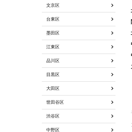
文京区
台東区
墨田区
江東区
品川区
目黒区
大田区
世田谷区
渋谷区
中野区