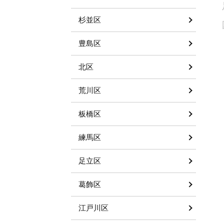
杉並区
豊島区
北区
荒川区
板橋区
練馬区
足立区
葛飾区
江戸川区