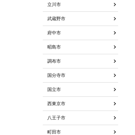
立川市
武蔵野市
府中市
昭島市
調布市
国分寺市
国立市
西東京市
八王子市
町田市