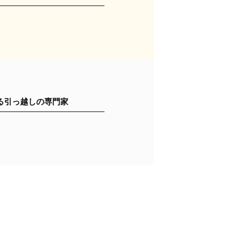
る引っ越しの専門家