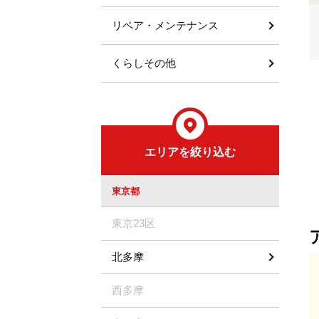
リペア・メンテナンス
くらしその他
エリアを絞り込む
東京都
東京23区
北多摩
西多摩