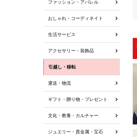
ファッション・アパレル
おしゃれ・コーディネイト
生活サービス
アクセサリー・装飾品
引越し・移転
運送・物流
ギフト・贈り物・プレゼント
文化・教養・カルチャー
ジュエリー・貴金属・宝石