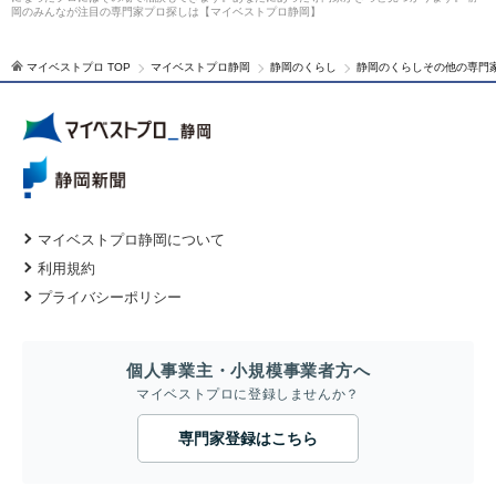
岡のみんなが注目の専門家プロ探しは【マイベストプロ静岡】
マイベストプロ TOP
マイベストプロ静岡
静岡のくらし
静岡のくらしその他の専門
マイベストプロ静岡について
利用規約
プライバシーポリシー
個人事業主・小規模事業者方へ
マイベストプロに登録しませんか？
専門家登録はこちら