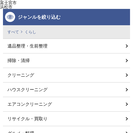
富士宮市
浜松市
ジャンルを絞り込む
すべて
くらし
遺品整理・生前整理
掃除・清掃
クリーニング
ハウスクリーニング
エアコンクリーニング
リサイクル・買取り