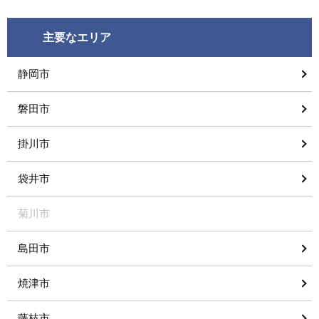
主要なエリア
静岡市
磐田市
掛川市
袋井市
菊川市
島田市
焼津市
藤枝市