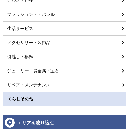
グルメ・料理
ファッション・アパレル
生活サービス
アクセサリー・装飾品
引越し・移転
ジュエリー・貴金属・宝石
リペア・メンテナンス
くらしその他
エリアを絞り込む