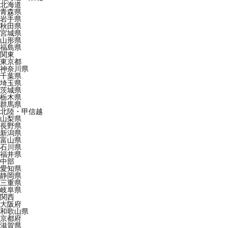
北海道
青森県
岩手県
秋田県
宮城県
山形県
福島県
関東
東京都
神奈川県
千葉県
埼玉県
茨城県
栃木県
群馬県
北陸・甲信越
山梨県
長野県
新潟県
富山県
石川県
福井県
中部
愛知県
静岡県
三重県
岐阜県
関西
大阪府
和歌山県
京都府
滋賀県