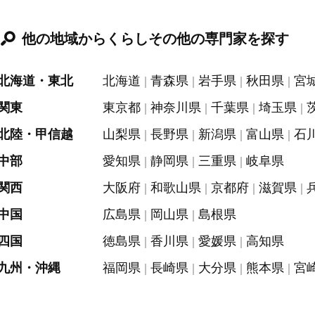
他の地域からくらしその他の専門家を探す
北海道・東北
北海道
青森県
岩手県
秋田県
宮
関東
東京都
神奈川県
千葉県
埼玉県
北陸・甲信越
山梨県
長野県
新潟県
富山県
石
中部
愛知県
静岡県
三重県
岐阜県
関西
大阪府
和歌山県
京都府
滋賀県
中国
広島県
岡山県
島根県
四国
徳島県
香川県
愛媛県
高知県
九州・沖縄
福岡県
長崎県
大分県
熊本県
宮