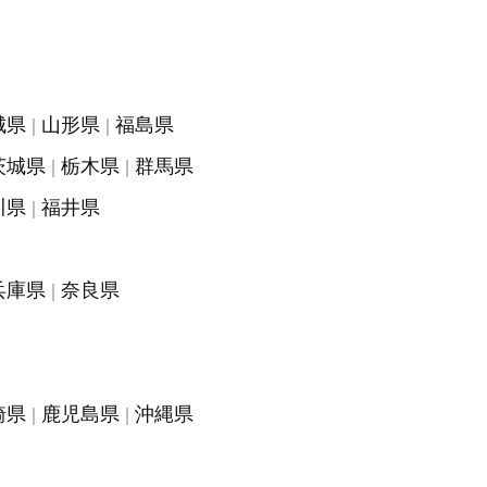
城県
山形県
福島県
茨城県
栃木県
群馬県
川県
福井県
兵庫県
奈良県
崎県
鹿児島県
沖縄県