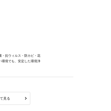
菌・抗ウィルス・防カビ・花
い環境でも、安定した環境浄
て見る