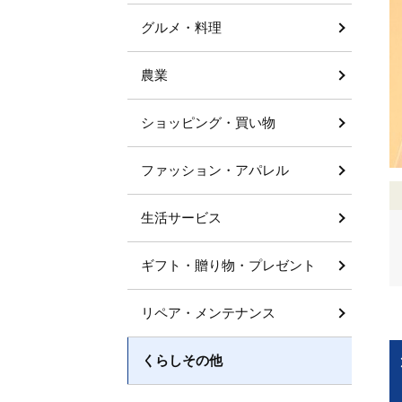
グルメ・料理
農業
ショッピング・買い物
ファッション・アパレル
生活サービス
ギフト・贈り物・プレゼント
リペア・メンテナンス
くらしその他