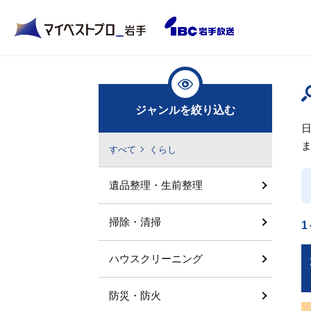
ジャンルを絞り込む
すべて
くらし
遺品整理・生前整理
掃除・清掃
1
ハウスクリーニング
防災・防火