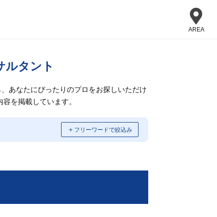
AREA
サルタント
ら、あなたにぴったりのプロをお探しいただけ
内容を掲載しています。
＋
フリーワードで絞込み