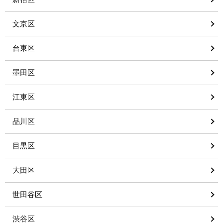
文京区
台東区
墨田区
江東区
品川区
目黒区
大田区
世田谷区
渋谷区