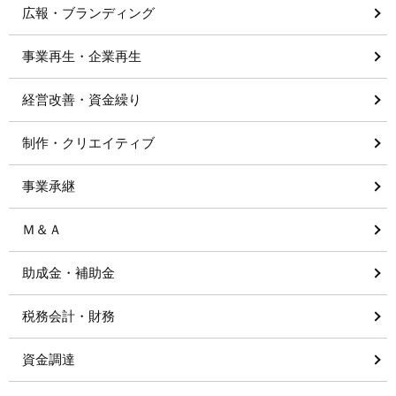
広報・ブランディング
事業再生・企業再生
経営改善・資金繰り
制作・クリエイティブ
事業承継
Ｍ＆Ａ
助成金・補助金
税務会計・財務
資金調達