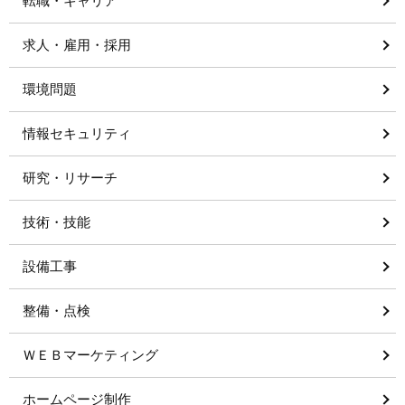
転職・キャリア
求人・雇用・採用
環境問題
情報セキュリティ
研究・リサーチ
技術・技能
設備工事
整備・点検
ＷＥＢマーケティング
ホームページ制作