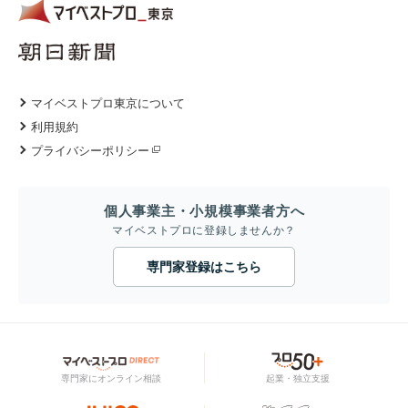
マイベストプロ東京について
利用規約
プライバシーポリシー
個人事業主・小規模事業者方へ
マイベストプロに登録しませんか？
専門家登録はこちら
専門家にオンライン相談
起業・独立支援