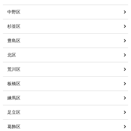
中野区
杉並区
豊島区
北区
荒川区
板橋区
練馬区
足立区
葛飾区