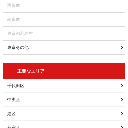
西多摩
南多摩
東京都利島村
東京その他
主要なエリア
千代田区
中央区
港区
新宿区