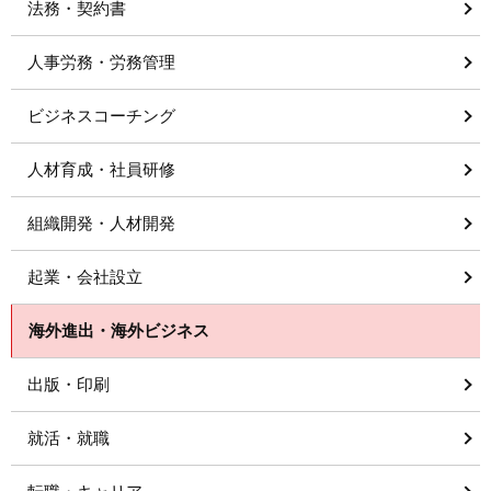
法務・契約書
人事労務・労務管理
ビジネスコーチング
人材育成・社員研修
組織開発・人材開発
起業・会社設立
海外進出・海外ビジネス
出版・印刷
就活・就職