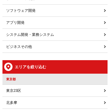
ソフトウェア開発
アプリ開発
システム開発・業務システム
ビジネスその他
エリアを絞り込む
東京都
東京23区
北多摩