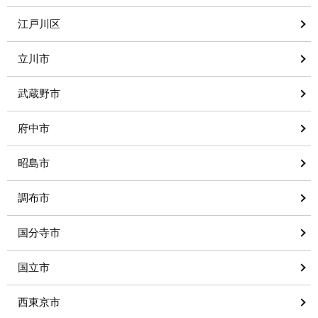
江戸川区
立川市
武蔵野市
府中市
昭島市
調布市
国分寺市
国立市
西東京市