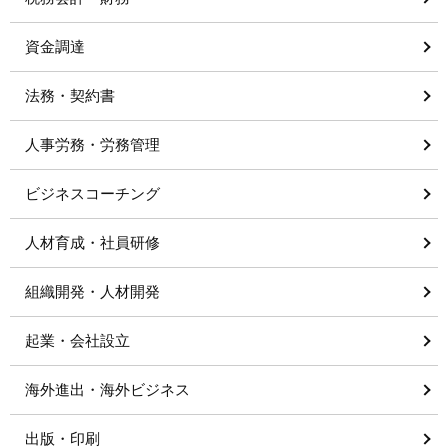
資金調達
法務・契約書
人事労務・労務管理
ビジネスコーチング
人材育成・社員研修
組織開発・人材開発
起業・会社設立
海外進出・海外ビジネス
出版・印刷