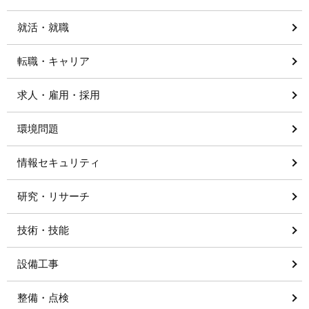
就活・就職
転職・キャリア
求人・雇用・採用
環境問題
情報セキュリティ
研究・リサーチ
技術・技能
設備工事
整備・点検