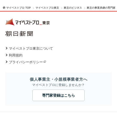
マイベストプロ TOP
マイベストプロ東京
東京のビジネス
東京の事業承継の専門家
マイベストプロ東京について
利用規約
プライバシーポリシー
個人事業主・小規模事業者方へ
マイベストプロに登録しませんか？
専門家登録はこちら