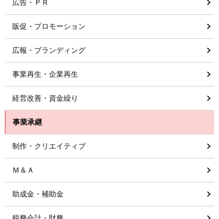
広告・ＰＲ
販促・プロモーション
広報・ブランディング
事業再生・企業再生
経営改善・資金繰り
事業承継
制作・クリエイティブ
Ｍ＆Ａ
助成金・補助金
税務会計・財務