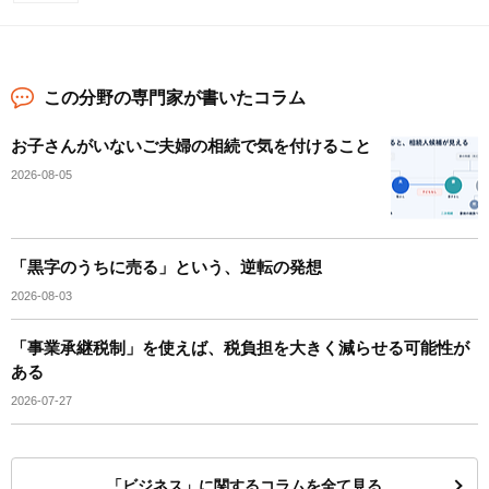
この分野の専門家が書いたコラム
お子さんがいないご夫婦の相続で気を付けること
2026-08-05
「黒字のうちに売る」という、逆転の発想
2026-08-03
「事業承継税制」を使えば、税負担を大きく減らせる可能性が
ある
2026-07-27
「ビジネス」に関するコラムを全て見る