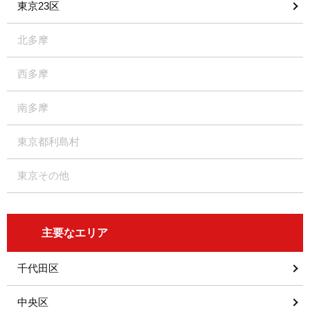
東京23区
北多摩
西多摩
南多摩
東京都利島村
東京その他
主要なエリア
千代田区
中央区