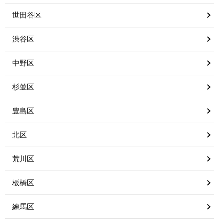
世田谷区
渋谷区
中野区
杉並区
豊島区
北区
荒川区
板橋区
練馬区