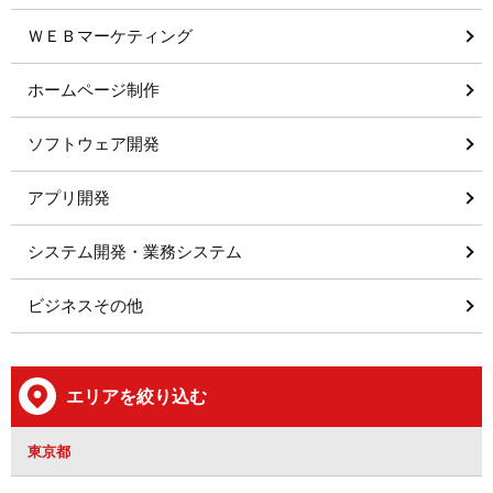
ＷＥＢマーケティング
ホームページ制作
ソフトウェア開発
アプリ開発
システム開発・業務システム
ビジネスその他
エリアを絞り込む
東京都