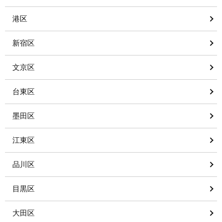
港区
新宿区
文京区
台東区
墨田区
江東区
品川区
目黒区
大田区