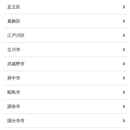
足立区
葛飾区
江戸川区
立川市
武蔵野市
府中市
昭島市
調布市
国分寺市