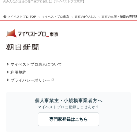
のみんなが注目の専門家プロ探しは【マイベストプロ東京】
マイベストプロ TOP
マイベストプロ東京
東京のビジネス
東京の出版・印刷の専門
マイベストプロ東京について
利用規約
プライバシーポリシー
個人事業主・小規模事業者方へ
マイベストプロに登録しませんか？
専門家登録はこちら