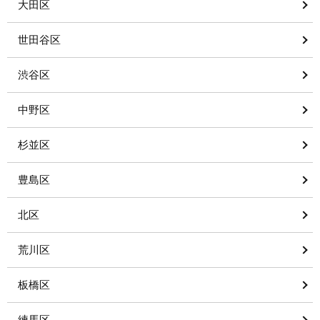
大田区
世田谷区
渋谷区
中野区
杉並区
豊島区
北区
荒川区
板橋区
練馬区