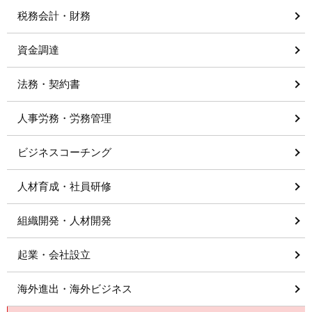
税務会計・財務
資金調達
法務・契約書
人事労務・労務管理
ビジネスコーチング
人材育成・社員研修
組織開発・人材開発
起業・会社設立
海外進出・海外ビジネス