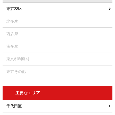
東京23区
北多摩
西多摩
南多摩
東京都利島村
東京その他
主要なエリア
千代田区