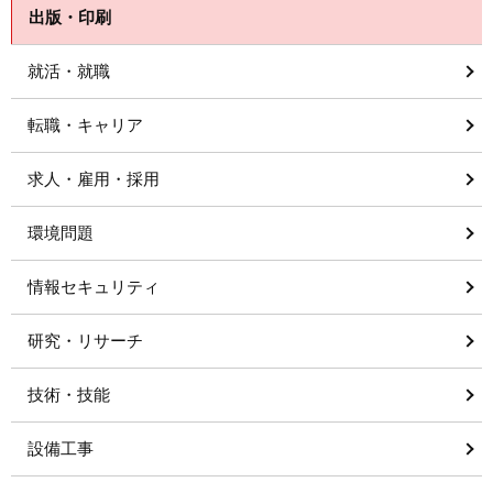
出版・印刷
就活・就職
転職・キャリア
求人・雇用・採用
環境問題
情報セキュリティ
研究・リサーチ
技術・技能
設備工事