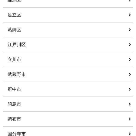
足立区
葛飾区
江戸川区
立川市
武蔵野市
府中市
昭島市
調布市
国分寺市