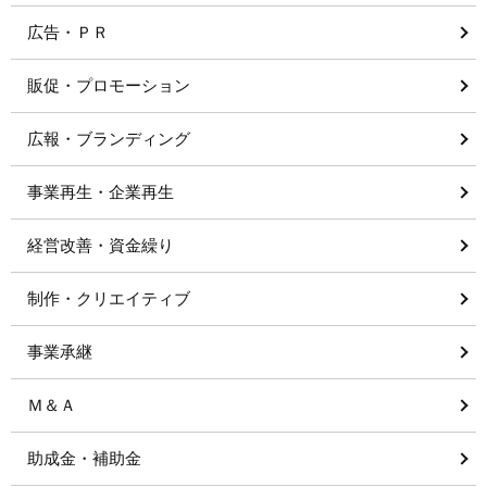
広告・ＰＲ
販促・プロモーション
広報・ブランディング
事業再生・企業再生
経営改善・資金繰り
制作・クリエイティブ
事業承継
Ｍ＆Ａ
助成金・補助金