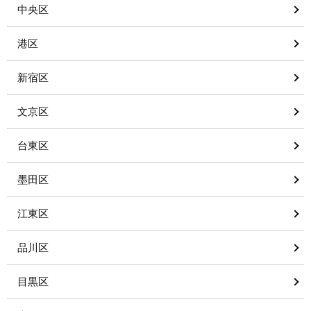
中央区
港区
新宿区
文京区
台東区
墨田区
江東区
品川区
目黒区