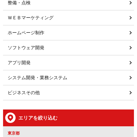
整備・点検
ＷＥＢマーケティング
ホームページ制作
ソフトウェア開発
アプリ開発
システム開発・業務システム
ビジネスその他
エリアを絞り込む
東京都