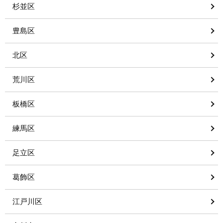
杉並区
豊島区
北区
荒川区
板橋区
練馬区
足立区
葛飾区
江戸川区