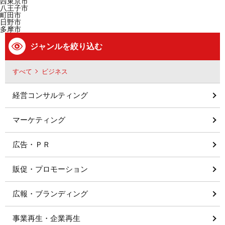
西東京市
八王子市
町田市
日野市
多摩市
ジャンルを絞り込む
すべて
ビジネス
経営コンサルティング
マーケティング
広告・ＰＲ
販促・プロモーション
広報・ブランディング
事業再生・企業再生