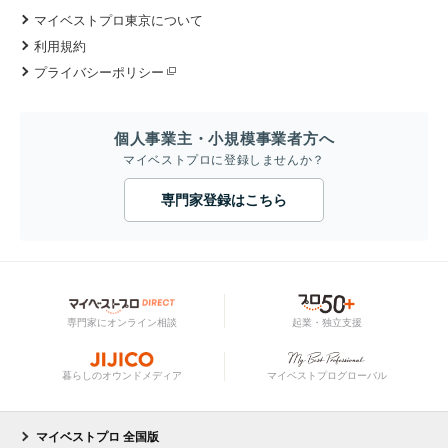
マイベストプロ東京について
利用規約
プライバシーポリシー
個人事業主・小規模事業者方へ
マイベストプロに登録しませんか？
専門家登録はこちら
専門家にオンライン相談
起業・独立支援
暮らしのオウンドメディア
マイベストプログローバル
マイベストプロ 全国版