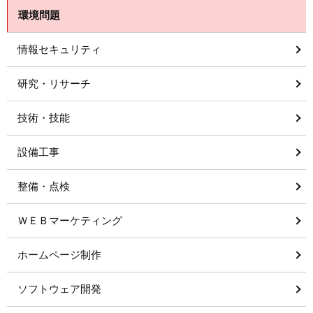
環境問題
情報セキュリティ
研究・リサーチ
技術・技能
設備工事
整備・点検
ＷＥＢマーケティング
ホームページ制作
ソフトウェア開発