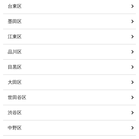
台東区
墨田区
江東区
品川区
目黒区
大田区
世田谷区
渋谷区
中野区