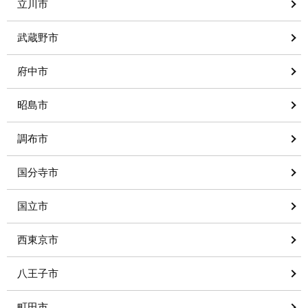
立川市
武蔵野市
府中市
昭島市
調布市
国分寺市
国立市
西東京市
八王子市
町田市