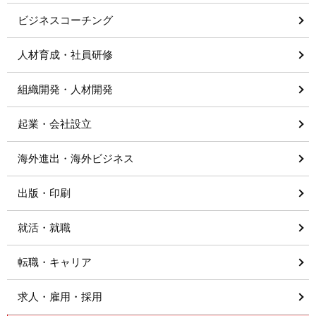
ビジネスコーチング
人材育成・社員研修
組織開発・人材開発
起業・会社設立
海外進出・海外ビジネス
出版・印刷
就活・就職
転職・キャリア
求人・雇用・採用