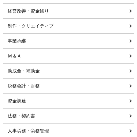
経営改善・資金繰り
制作・クリエイティブ
事業承継
Ｍ＆Ａ
助成金・補助金
税務会計・財務
資金調達
法務・契約書
人事労務・労務管理