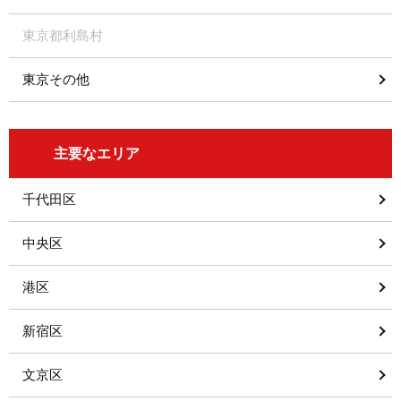
東京都利島村
東京その他
主要なエリア
千代田区
中央区
港区
新宿区
文京区