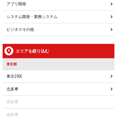
アプリ開発
システム開発・業務システム
ビジネスその他
エリアを絞り込む
東京都
東京23区
北多摩
西多摩
南多摩