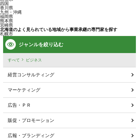
四国
香川県
九州・沖縄
福岡県
熊本県
宮崎県
北海道のよく見られている地域から事業承継の専門家を探す
札幌市
ジャンルを絞り込む
すべて
ビジネス
経営コンサルティング
マーケティング
広告・ＰＲ
販促・プロモーション
広報・ブランディング