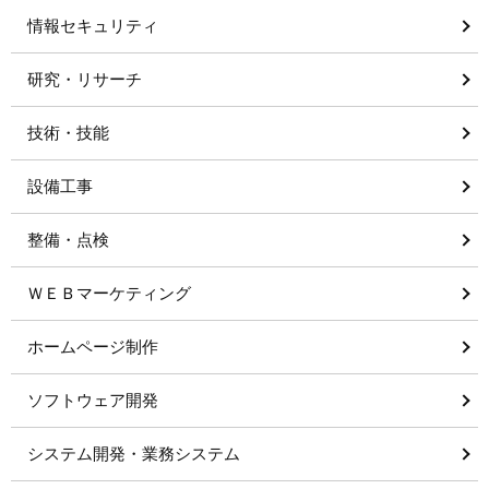
情報セキュリティ
研究・リサーチ
技術・技能
設備工事
整備・点検
ＷＥＢマーケティング
ホームページ制作
ソフトウェア開発
システム開発・業務システム