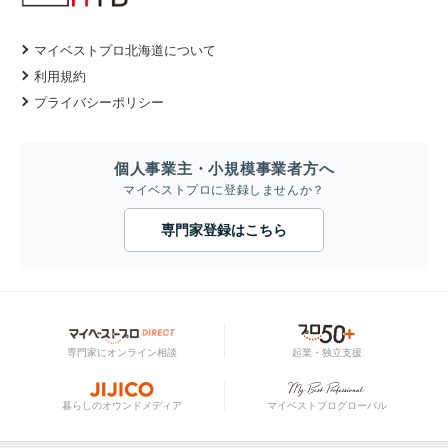
マイベストプロ北海道について
利用規約
プライバシーポリシー
個人事業主・小規模事業者方へ
マイベストプロに登録しませんか？
専門家登録はこちら
専門家にオンライン相談
起業・独立支援
暮らしのオウンドメディア
マイベストプログローバル