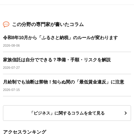
この分野の専門家が書いたコラム
令和8年10月から「ふるさと納税」のルールが変わります
2026-08-06
家族信託は自分でできる？準備・手順・リスクを解説
2026-07-27
月給制でも油断は禁物！知らぬ間の「最低賃金違反」に注意
2026-07-15
「ビジネス」に関するコラムを全て見る
アクセスランキング