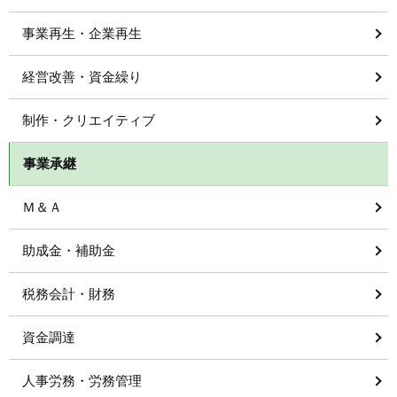
事業再生・企業再生
経営改善・資金繰り
制作・クリエイティブ
事業承継
Ｍ＆Ａ
助成金・補助金
税務会計・財務
資金調達
人事労務・労務管理