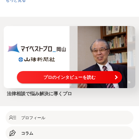
プロのインタビューを読む
法律相談で悩み解決に導くプロ
プロフィール
コラム