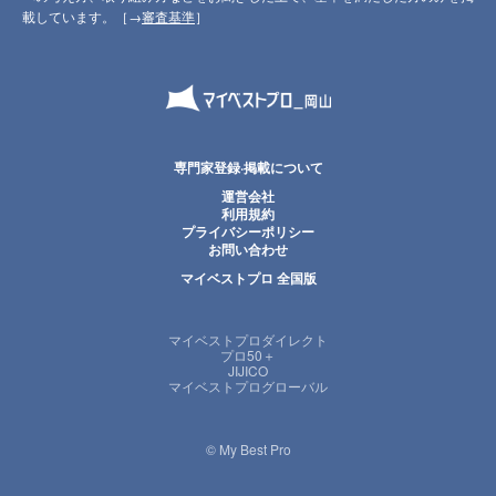
載しています。［→
審査基準
］
専門家登録·掲載について
運営会社
利用規約
プライバシーポリシー
お問い合わせ
マイベストプロ 全国版
マイベストプロダイレクト
プロ50＋
JIJICO
マイベストプログローバル
© My Best Pro