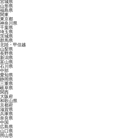
宮城県
山形県
福島県
関東
東京都
神奈川県
千葉県
埼玉県
茨城県
群馬県
北陸・甲信越
山梨県
長野県
新潟県
富山県
石川県
中部
愛知県
静岡県
三重県
岐阜県
関西
大阪府
和歌山県
京都府
滋賀県
兵庫県
奈良県
中国
広島県
山口県
岡山県