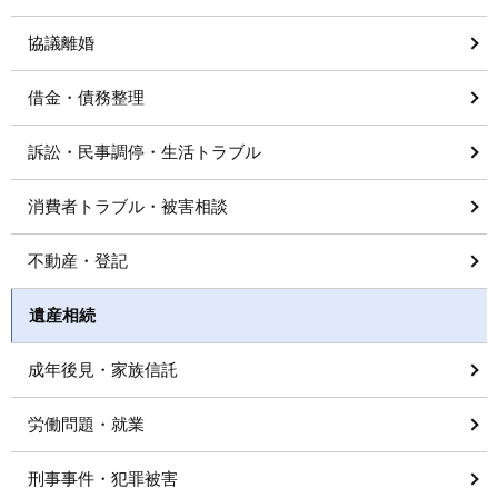
協議離婚
借金・債務整理
訴訟・民事調停・生活トラブル
消費者トラブル・被害相談
不動産・登記
遺産相続
成年後見・家族信託
労働問題・就業
刑事事件・犯罪被害