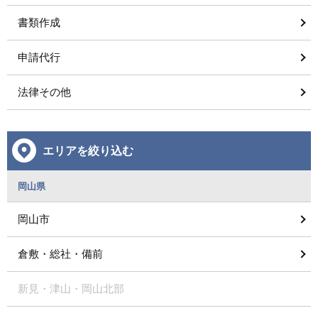
書類作成
申請代行
法律その他
エリアを絞り込む
岡山県
岡山市
倉敷・総社・備前
新見・津山・岡山北部