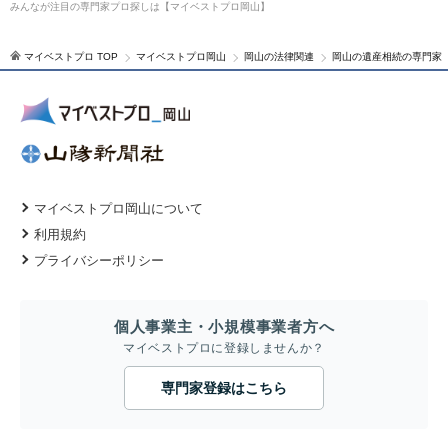
みんなが注目の専門家プロ探しは【マイベストプロ岡山】
マイベストプロ TOP
マイベストプロ岡山
岡山の法律関連
岡山の遺産相続の専門家
マイベストプロ岡山について
利用規約
プライバシーポリシー
個人事業主・小規模事業者方へ
マイベストプロに登録しませんか？
専門家登録はこちら