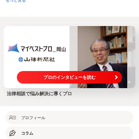
プロのインタビューを読む
法律相談で悩み解決に導くプロ
プロフィール
コラム