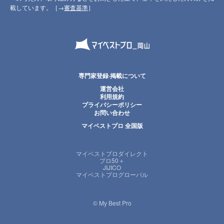
載しています。［→
審査基準
］
専門家登録·掲載について
運営会社
利用規約
プライバシーポリシー
お問い合わせ
マイベストプロ 全国版
マイベストプロダイレクト
プロ50＋
JIJICO
マイベストプログローバル
© My Best Pro