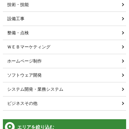
技術・技能
設備工事
整備・点検
ＷＥＢマーケティング
ホームページ制作
ソフトウェア開発
システム開発・業務システム
ビジネスその他
エリアを絞り込む