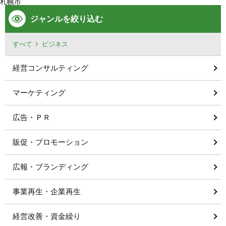
札幌市
ジャンルを絞り込む
すべて
ビジネス
経営コンサルティング
マーケティング
広告・ＰＲ
販促・プロモーション
広報・ブランディング
事業再生・企業再生
経営改善・資金繰り