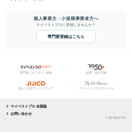
個人事業主・小規模事業者方へ
マイベストプロに登録しませんか？
専門家登録はこちら
専門家にオンライン相談
起業・独立支援
暮らしのオウンドメディア
マイベストプログローバル
マイベストプロ 全国版
お問い合わせ
© My Best Pro