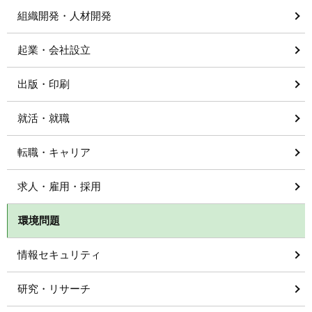
組織開発・人材開発
起業・会社設立
出版・印刷
就活・就職
転職・キャリア
求人・雇用・採用
環境問題
情報セキュリティ
研究・リサーチ