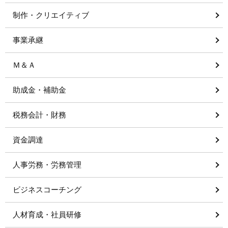
制作・クリエイティブ
事業承継
Ｍ＆Ａ
助成金・補助金
税務会計・財務
資金調達
人事労務・労務管理
ビジネスコーチング
人材育成・社員研修