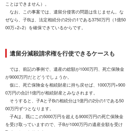
ことはできません）。
なお、この事案では、遺留分侵害の問題は生じません。な
ぜなら、子Bは、法定相続分の2分の1である3750万円（1億50
00万÷2÷2）を確保できているからです。
遺留分減殺請求権を行使できるケースも
では、前記の事例で、遺産の総額が1000万円、死亡保険金
が9000万円だとどうでしょうか。
仮に、死亡保険金を相続財産に持ち戻せば、1000万円+900
0万円の合計1億円が相続財産とみなされます。
そうすると、子Aと子Bの相続分は1億円の2分の1である50
00万円ずつとなります。
子Aは、既にこの5000万円を超える9000万円の死亡保険金
を受け取っていますので、子Bが1000万円の遺産全額を受け