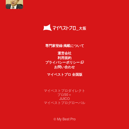
専門家登録·掲載について
運営会社
利用規約
プライバシーポリシー
お問い合わせ
マイベストプロ 全国版
マイベストプロダイレクト
プロ50＋
JIJICO
マイベストプログローバル
© My Best Pro