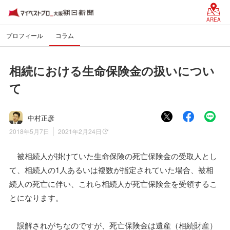
AREA
プロフィール
コラム
相続における生命保険金の扱いについ
て
中村正彦
2018年5月7日
2021年2月24日
被相続人が掛けていた生命保険の死亡保険金の受取人とし
て、相続人の1人あるいは複数が指定されていた場合、被相
続人の死亡に伴い、これら相続人が死亡保険金を受領するこ
とになります。
誤解されがちなのですが、死亡保険金は遺産（相続財産）