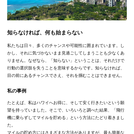
知らなければ、何も始まらない
私たちは日々、多くのチャンスや可能性に囲まれています。し
かし、それに気づかないまま見過ごしてしまうことも少なくあ
りません。なぜなら、「知らない」ということは、それだけで
行動の選択肢を失うことを意味するからです。知らなければ、
目の前にあるチャンスでさえ、それを掴むことはできません。
私の事例
たとえば、私はハワイへお得に、そして安く行きたいという願
望を持っていました。そこで、いろいろと調べた結果、「飛行
機に乗らずしてマイルを貯める」という方法にたどり着きまし
た。
マイルの貯め方にはさまざまな方法がありますが、最も簡単な