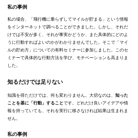
私の事例
私の場合、「飛行機に乗らずしてマイルが貯まる」という情報
をインターネットで調べることができました。しかし、それだ
けでは不安が多く、それが事実かどうか、また具体的にどのよ
うに行動すればよいのかがわかりませんでした。そこで「マイ
ルの貯め方」についての有料セミナーに参加しました。このセ
ミナーで具体的な行動方法を学び、モチベーションも高まりま
した。
知るだけでは足りない
知識を得ただけでは、何も変わりません。大切なのは、
知った
ことを基に「行動」すること
です。どれだけ良いアイデアや情
報を持っていても、それを実行に移さなければ結果は生まれま
せん。
私の事例