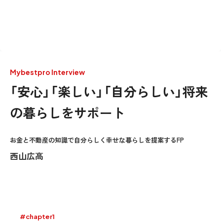
Mybestpro Interview
「安心」「楽しい」「自分らしい」将来
の暮らしをサポート
お金と不動産の知識で自分らしく幸せな暮らしを提案するFP
西山広高
#chapter1