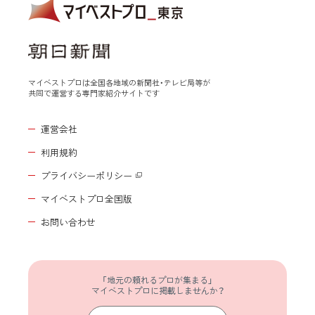
マイベストプロは全国各地域の新聞社・テレビ局等が
共同で運営する専門家紹介サイトです
運営会社
利用規約
プライバシーポリシー
マイベストプロ全国版
お問い合わせ
「地元の頼れるプロが集まる」
マイベストプロに掲載しませんか？