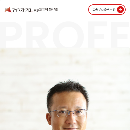
PROFE
このプロのページ
STORI