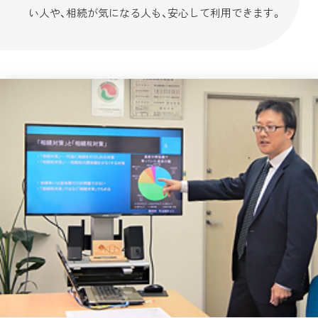
い人や、相続が気になる人も、安心して利用できます。