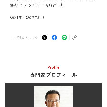
相続に関するセミナーも好評です。
（取材年月：2017年3月）
この記事をシェアする
Profile
専門家プロフィール