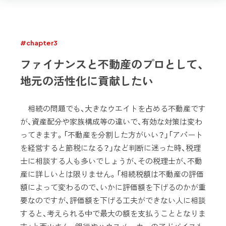
#chapter3
ファイナンスと不動産のプロとして、
地元の活性化に貢献したい
相続の問題でも、大きなウエイトを占める不動産です
が、資産配分や家族構成等の違いで、有効な対策は変わ
ってきます。「不動産を分割した方がいい？」「アパート
を経営すると節税になる？」など判断に迷った時、税理
士に相談する人も多いでしょうが、その税理士が、不動
産に詳しいとは限りません。「相続税額は不動産の評価
額によって変わるので、いかに評価額を下げるのかが重
要なのですが、評価額を下げる工夫ができない人に相談
すると、考えられる中で最大の額を支払うこととなりま