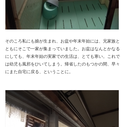
そのころ私にも娘が生まれ、お盆や年末年始には、兄家族と
ともにそこで一家が集まっていました。お盆はなんとかなる
にしても、年末年始の実家での生活は、とても寒い。これで
は幼児も風邪をひいてしまう。帰省したのもつかの間、早々
にまた自宅に戻る、ということに。