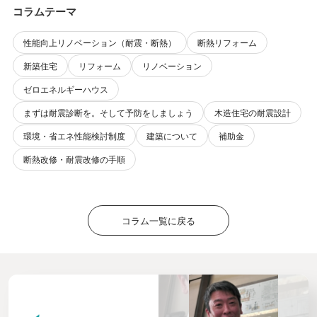
コラムテーマ
性能向上リノベーション（耐震・断熱）
断熱リフォーム
新築住宅
リフォーム
リノベーション
ゼロエネルギーハウス
まずは耐震診断を。そして予防をしましょう
木造住宅の耐震設計
環境・省エネ性能検討制度
建築について
補助金
断熱改修・耐震改修の手順
コラム一覧に戻る