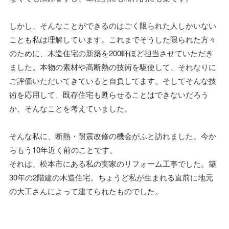
しかし、そんなことができるのはごく限られた人しかいない
ことも私は理解しています。これまでそうした限られた方々
のために、木造住宅の新築を200軒ほど担当させていただき
ました。本物の素材や高断熱の技術を駆使して、それなりに
ご評価いただいてきていると自負してます。そしてそんな技
術を応用して、既存住宅も甦らせることはできないだろう
か、そんなことを考えていました。
そんな私に、断熱・耐震改修の機会がふと訪れました。今か
らもう10年近く前のことです。
それは、松本市にある私の実家のリフォーム工事でした。築
30年の2階建の木造住宅。ちょうど私が生まれる直前に地元
の大工さんによって建てられたものでした。