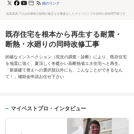
他のリンク
塩原真貴プロは信濃毎日新聞が厳正なる審査をしたマイベストプロ信州の登録専門家です
既存住宅を根本から再生する耐震・
断熱・水廻りの同時改修工事
的確なインスペクション（現況の調査・診断）により、既存住宅
を地震に強く、夏涼しく冬暖かい高断熱省エネ住宅へと再生。
「新築建て替えへの選択肢以外にも、こんなことができるなん
て！」補助金申請お任せ下さい
マイベストプロ・インタビュー