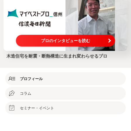
プロのインタビューを読む
木造住宅を耐震・断熱構造に生まれ変わらせるプロ
プロフィール
コラム
セミナー・イベント