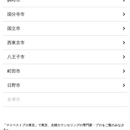
国分寺市
国立市
西東京市
八王子市
町田市
日野市
多摩市
「マイベストプロ東京」で東京、夫婦カウンセリングの専門家・プロをご覧のみなさ
まへ