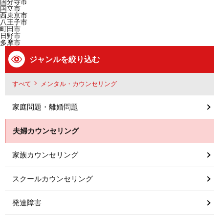
国分寺市
国立市
西東京市
八王子市
町田市
日野市
多摩市
ジャンルを絞り込む
すべて
メンタル・カウンセリング
家庭問題・離婚問題
夫婦カウンセリング
家族カウンセリング
スクールカウンセリング
発達障害