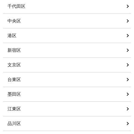
千代田区
中央区
港区
新宿区
文京区
台東区
墨田区
江東区
品川区