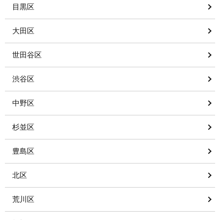
目黒区
大田区
世田谷区
渋谷区
中野区
杉並区
豊島区
北区
荒川区