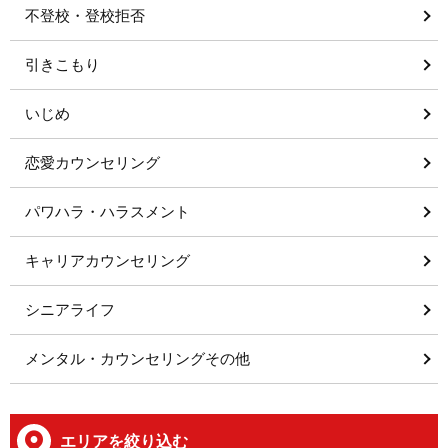
不登校・登校拒否
引きこもり
いじめ
恋愛カウンセリング
パワハラ・ハラスメント
キャリアカウンセリング
シニアライフ
メンタル・カウンセリングその他
エリアを絞り込む