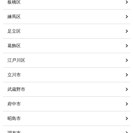
板橋区
練馬区
足立区
葛飾区
江戸川区
立川市
武蔵野市
府中市
昭島市
調布市