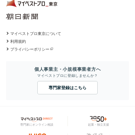
マイベストプロ東京について
利用規約
プライバシーポリシー
個人事業主・小規模事業者方へ
マイベストプロに登録しませんか？
専門家登録はこちら
専門家にオンライン相談
起業・独立支援