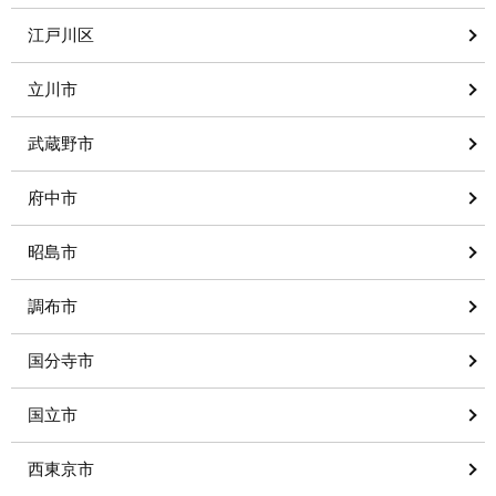
江戸川区
立川市
武蔵野市
府中市
昭島市
調布市
国分寺市
国立市
西東京市