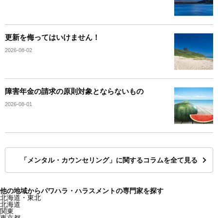
更新を侮ってはいけません！
2026-08-02
障害年金の請求の原則対象とならないもの
2026-08-01
「メンタル・カウンセリング」に関するコラムを全て見る
他の地域からパワハラ・ハラスメントの専門家を探す
北海道・東北
北海道
関東