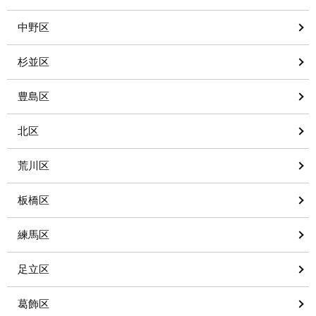
中野区
杉並区
豊島区
北区
荒川区
板橋区
練馬区
足立区
葛飾区