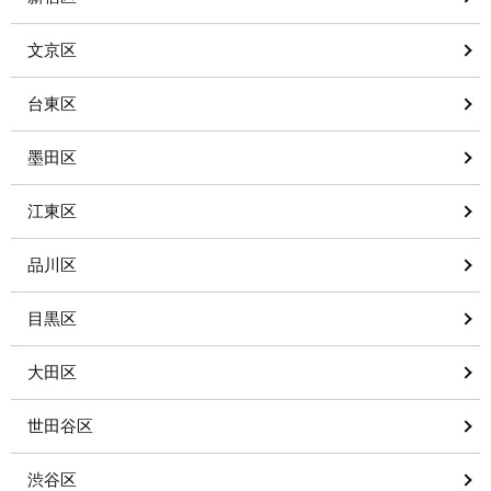
文京区
台東区
墨田区
江東区
品川区
目黒区
大田区
世田谷区
渋谷区