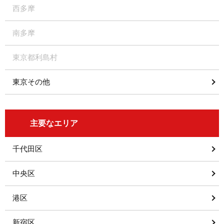
西多摩
南多摩
東京都利島村
東京その他
主要なエリア
千代田区
中央区
港区
新宿区