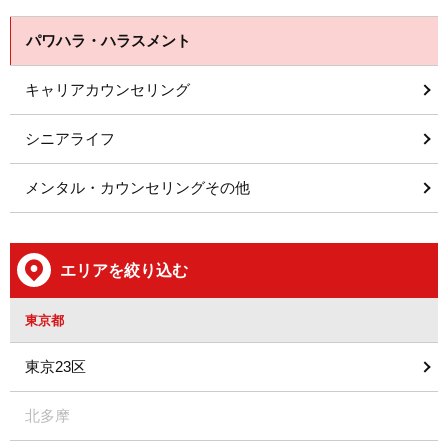
パワハラ・ハラスメント
キャリアカウンセリング
シニアライフ
メンタル・カウンセリングその他
エリアを絞り込む
東京都
東京23区
北多摩