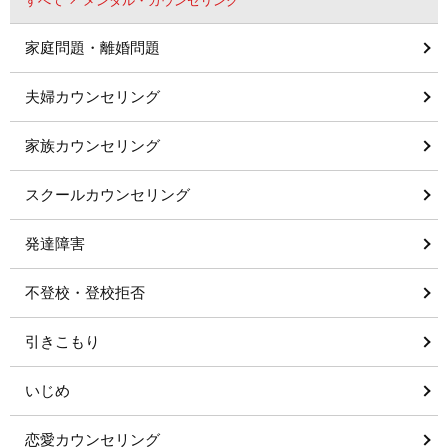
すべて
メンタル・カウンセリング
家庭問題・離婚問題
夫婦カウンセリング
家族カウンセリング
スクールカウンセリング
発達障害
不登校・登校拒否
引きこもり
いじめ
恋愛カウンセリング