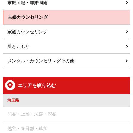
家庭問題・離婚問題
夫婦カウンセリング
家族カウンセリング
引きこもり
メンタル・カウンセリングその他
エリアを絞り込む
埼玉県
熊谷・上尾・久喜・深谷
越谷・春日部・草加