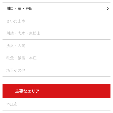
川口・蕨・戸田
さいたま市
川越・志木・東松山
所沢・入間
秩父・飯能・本庄
埼玉その他
主要なエリア
本庄市