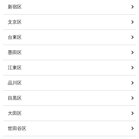
新宿区
文京区
台東区
墨田区
江東区
品川区
目黒区
大田区
世田谷区