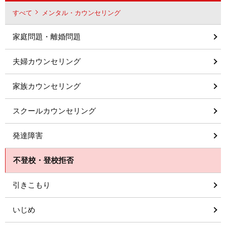
すべて
メンタル・カウンセリング
家庭問題・離婚問題
夫婦カウンセリング
家族カウンセリング
スクールカウンセリング
発達障害
不登校・登校拒否
引きこもり
いじめ