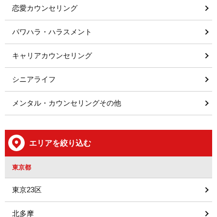
恋愛カウンセリング
パワハラ・ハラスメント
キャリアカウンセリング
シニアライフ
メンタル・カウンセリングその他
エリアを絞り込む
東京都
東京23区
北多摩