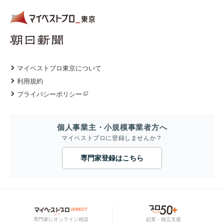
マイベストプロ東京について
利用規約
プライバシーポリシー
個人事業主・小規模事業者方へ
マイベストプロに登録しませんか？
専門家登録はこちら
専門家にオンライン相談
起業・独立支援