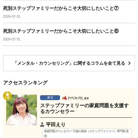
死別ステップファミリーだからこそ大切にしたいこと⑦
2026-07-31
死別ステップファミリーだからこそ大切にしたいこと⑥
2026-07-31
「メンタル・カウンセリング」に関するコラムを全て見る
アクセスランキング
1位
東京
ステップファミリーの家庭問題を支援す
るカウンセラー
平田えり
家庭問題カウンセラー 子連れ再婚（ステップファミリー）専門家 講
師