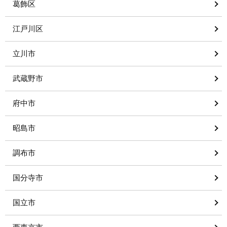
葛飾区
江戸川区
立川市
武蔵野市
府中市
昭島市
調布市
国分寺市
国立市