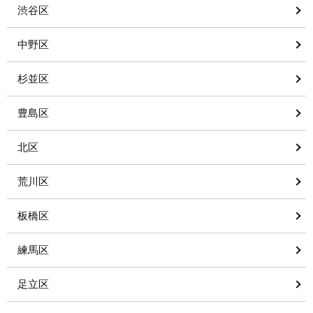
渋谷区
中野区
杉並区
豊島区
北区
荒川区
板橋区
練馬区
足立区