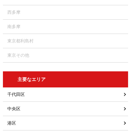
西多摩
南多摩
東京都利島村
東京その他
主要なエリア
千代田区
中央区
港区