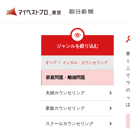
ジャンルを絞り込む
すべて
メンタル・カウンセリング
家庭問題・離婚問題
夫婦カウンセリング
家族カウンセリング
スクールカウンセリング