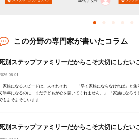
30代 ／女性
この分野の専門家が書いたコラム
死別ステップファミリーだからこそ大切にしたい
2026-08-01
家族になるスピードは、人それぞれ 「早く家族にならなければ」と焦
て半年になるのに、まだ子どもが心を開いてくれません。」 「家族になろう
でもよそよそしいまま...
死別ステップファミリーだからこそ大切にしたい