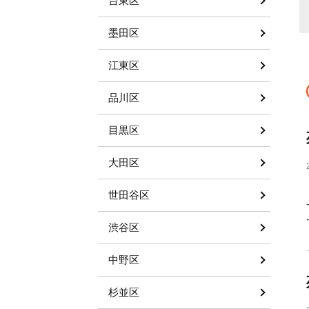
台東区
60代以上 ／女性
墨田区
江東区
品川区
目黒区
大田区
世田谷区
渋谷区
中野区
杉並区