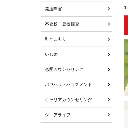
1
発達障害
不登校・登校拒否
引きこもり
いじめ
恋愛カウンセリング
パワハラ・ハラスメント
キャリアカウンセリング
シニアライフ