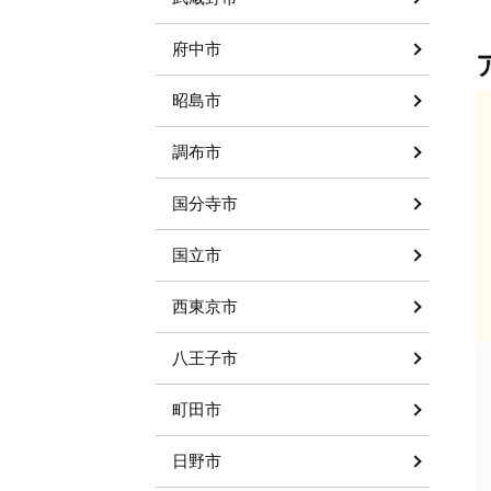
府中市
昭島市
調布市
国分寺市
国立市
西東京市
八王子市
町田市
日野市