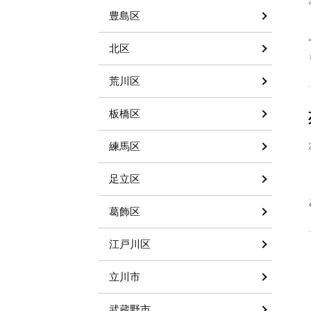
豊島区
北区
荒川区
板橋区
練馬区
足立区
葛飾区
江戸川区
立川市
武蔵野市