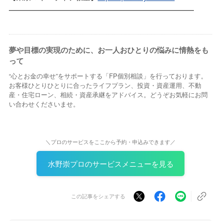
━━━━━━━━━━━━━━━━━━━━━━━━━
夢や目標の実現のために、お一人おひとりの悩みに情熱をも
って
“心とお金の幸せ”をサポートする「FP個別相談」を行っております。
お客様ひとりひとりに合ったライフプラン、投資・資産運用、不動
産・住宅ローン、相続・資産承継をアドバイス。どうぞお気軽にお問
い合わせくださいませ。
＼プロのサービスをここから予約・申込みできます／
水野崇プロのサービスメニューを見る
この記事をシェアする