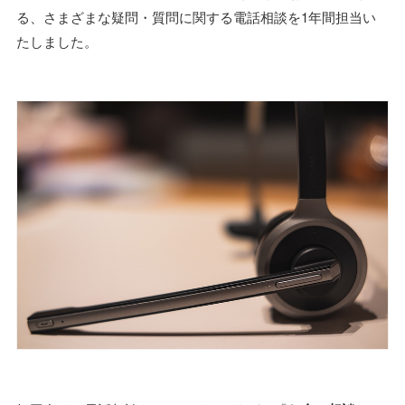
る、さまざまな疑問・質問に関する電話相談を1年間担当い
たしました。