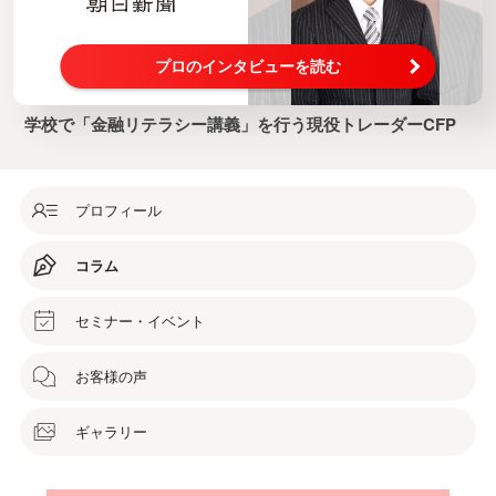
プロのインタビューを読む
学校で「金融リテラシー講義」を行う現役トレーダーCFP
プロフィール
コラム
セミナー・イベント
お客様の声
ギャラリー