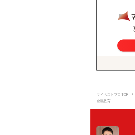
マイベストプロ TOP
金融教育