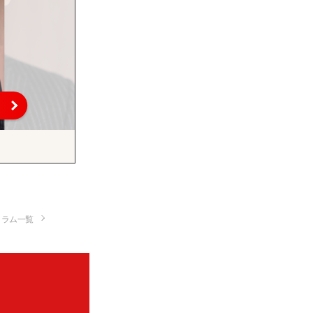
コラム一覧