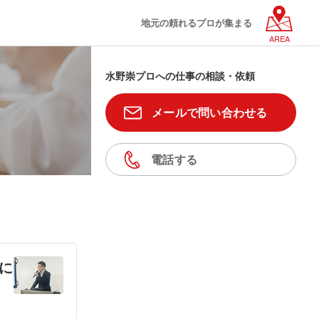
地元の頼れるプロが集まる
AREA
水野崇プロへの仕事の相談・依頼
メールで問い合わせる
電話する
に