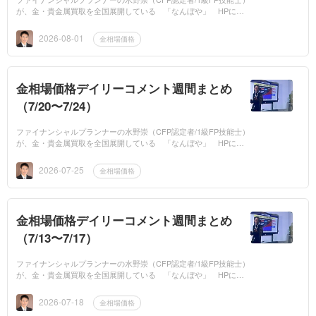
が、金・貴金属買取を全国展開している 「なんぼや」 HPに、
平日は毎日「金相場価格」の専門家コメントを提供しています。今
週の金相場価格の...
2026-08-01
金相場価格
金相場価格デイリーコメント週間まとめ
（7/20〜7/24）
ファイナンシャルプランナーの水野崇（CFP認定者/1級FP技能士）
が、金・貴金属買取を全国展開している 「なんぼや」 HPに、
平日は毎日「金相場価格」の専門家コメントを提供しています。今
週の金相場価格の...
2026-07-25
金相場価格
金相場価格デイリーコメント週間まとめ
（7/13〜7/17）
ファイナンシャルプランナーの水野崇（CFP認定者/1級FP技能士）
が、金・貴金属買取を全国展開している 「なんぼや」 HPに、
平日は毎日「金相場価格」の専門家コメントを提供しています。今
週の金相場価格の...
2026-07-18
金相場価格