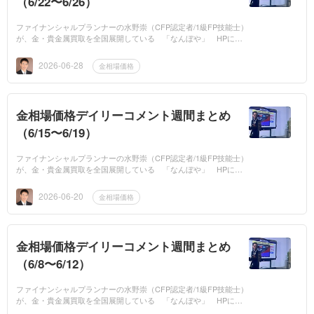
（6/22〜6/26）
ファイナンシャルプランナーの水野崇（CFP認定者/1級FP技能士）
が、金・貴金属買取を全国展開している 「なんぼや」 HPに、
平日は毎日「金相場価格」の専門家コメントを提供しています。今
週の金相場価格の...
2026-06-28
金相場価格
金相場価格デイリーコメント週間まとめ
（6/15〜6/19）
ファイナンシャルプランナーの水野崇（CFP認定者/1級FP技能士）
が、金・貴金属買取を全国展開している 「なんぼや」 HPに、
平日は毎日「金相場価格」の専門家コメントを提供しています。今
週の金相場価格の...
2026-06-20
金相場価格
金相場価格デイリーコメント週間まとめ
（6/8〜6/12）
ファイナンシャルプランナーの水野崇（CFP認定者/1級FP技能士）
が、金・貴金属買取を全国展開している 「なんぼや」 HPに、
平日は毎日「金相場価格」の専門家コメントを提供しています。今