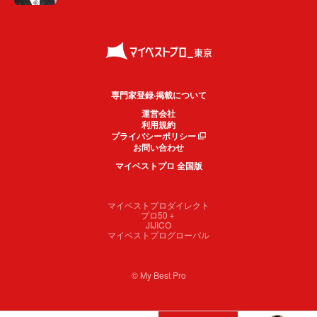
専門家登録·掲載について
運営会社
利用規約
プライバシーポリシー
お問い合わせ
マイベストプロ 全国版
マイベストプロダイレクト
プロ50＋
JIJICO
マイベストプログローバル
© My Best Pro