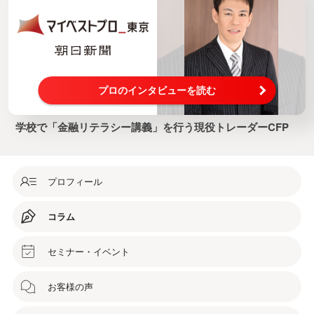
プロのインタビューを読む
学校で「金融リテラシー講義」を行う現役トレーダーCFP
プロフィール
コラム
セミナー・イベント
お客様の声