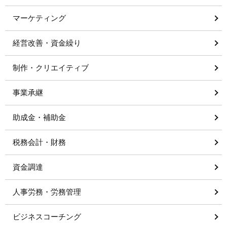
マーケティング
経営改善・資金繰り
制作・クリエイティブ
事業承継
助成金・補助金
税務会計・財務
資金調達
人事労務・労務管理
ビジネスコーチング