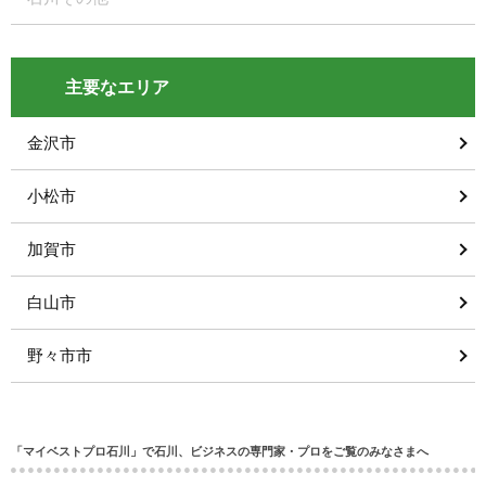
主要なエリア
金沢市
小松市
加賀市
白山市
野々市市
「マイベストプロ石川」で石川、ビジネスの専門家・プロをご覧のみなさまへ