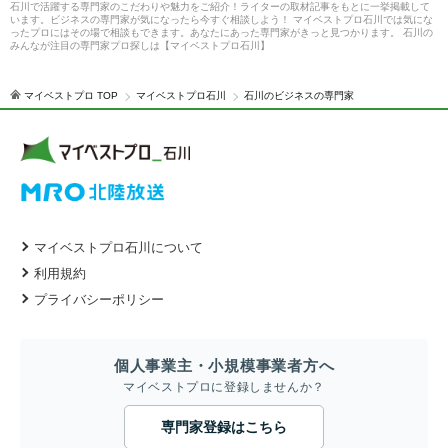
石川で活躍する専門家のこだわりや魅力をご紹介！ライターの取材記事をもとに一挙掲載して
います。ビジネスの専門家が気になったら今すぐ相談しよう！ マイベストプロ石川では気にな
ったプロにはその場で相談もできます。あなたにあった専門家がきっと見つかります。 石川の
みんなが注目の専門家プロ探しは【マイベストプロ石川】
マイベストプロ TOP
マイベストプロ石川
石川のビジネスの専門家
マイベストプロ石川について
利用規約
プライバシーポリシー
個人事業主・小規模事業者方へ
マイベストプロに登録しませんか？
専門家登録はこちら