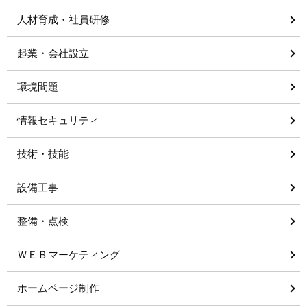
人材育成・社員研修
起業・会社設立
環境問題
情報セキュリティ
技術・技能
設備工事
整備・点検
ＷＥＢマーケティング
ホームページ制作