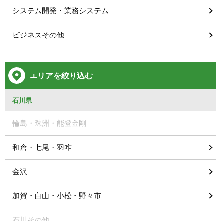
システム開発・業務システム
ビジネスその他
エリアを絞り込む
石川県
輪島・珠洲・能登金剛
和倉・七尾・羽咋
金沢
加賀・白山・小松・野々市
石川その他