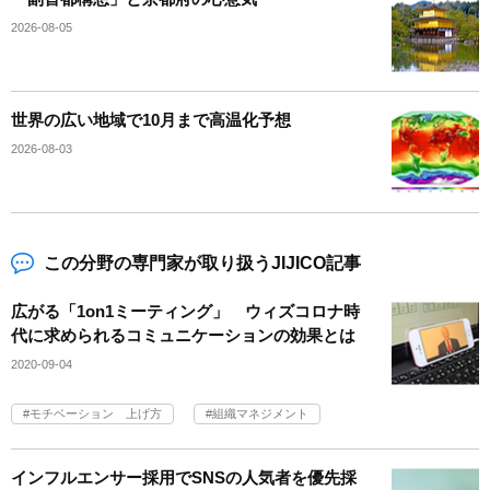
2026-08-05
世界の広い地域で10月まで高温化予想
2026-08-03
この分野の専門家が取り扱うJIJICO記事
広がる「1on1ミーティング」 ウィズコロナ時
代に求められるコミュニケーションの効果とは
2020-09-04
モチベーション 上げ方
組織マネジメント
インフルエンサー採用でSNSの人気者を優先採