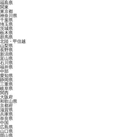
福島県
関東
東京都
神奈川県
千葉県
埼玉県
茨城県
栃木県
群馬県
北陸・甲信越
山梨県
長野県
新潟県
富山県
石川県
福井県
中部
愛知県
静岡県
三重県
岐阜県
関西
大阪府
和歌山県
京都府
滋賀県
兵庫県
奈良県
中国
広島県
山口県
岡山県