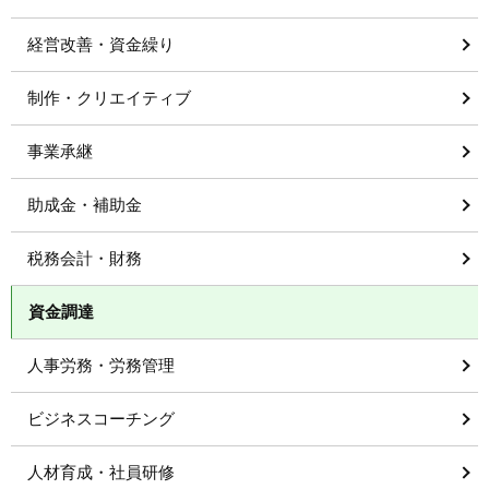
経営改善・資金繰り
制作・クリエイティブ
事業承継
助成金・補助金
税務会計・財務
資金調達
人事労務・労務管理
ビジネスコーチング
人材育成・社員研修