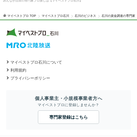
みんなが注目の専門家プロ探しは【マイベストプロ石川】
マイベストプロ TOP
マイベストプロ石川
石川のビジネス
石川の資金調達の専門家
マイベストプロ石川について
利用規約
プライバシーポリシー
個人事業主・小規模事業者方へ
マイベストプロに登録しませんか？
専門家登録はこちら