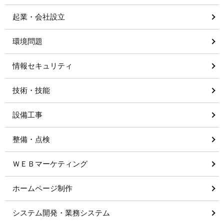
起業・会社設立
環境問題
情報セキュリティ
技術・技能
設備工事
整備・点検
ＷＥＢマーケティング
ホームページ制作
システム開発・業務システム